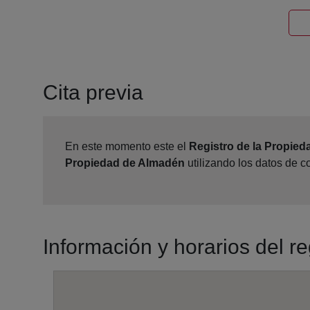
Cita previa
En este momento este el
Registro de la Propie
Propiedad de Almadén
utilizando los datos de 
Información y horarios del r