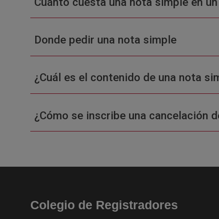
Cuánto cuesta una nota simple en un
Donde pedir una nota simple
¿Cuál es el contenido de una nota sim
¿Cómo se inscribe una cancelación d
Colegio de Registradores