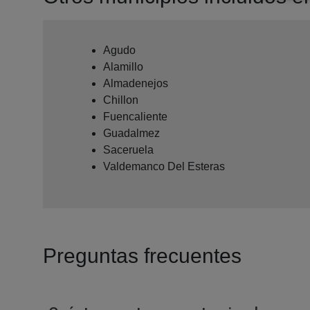
Agudo
Alamillo
Almadenejos
Chillon
Fuencaliente
Guadalmez
Saceruela
Valdemanco Del Esteras
Preguntas frecuentes