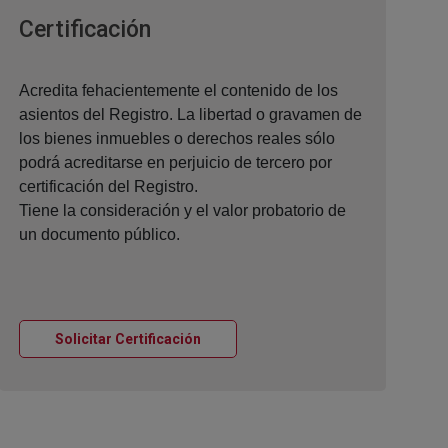
Ventana nueva
Certificación
Acredita fehacientemente el contenido de los
asientos del Registro. La libertad o gravamen de
los bienes inmuebles o derechos reales sólo
podrá acreditarse en perjuicio de tercero por
certificación del Registro.
Tiene la consideración y el valor probatorio de
un documento público.
Ventana nueva
Solicitar Certificación