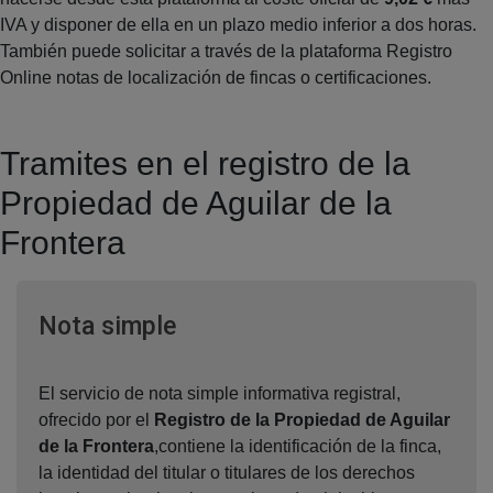
IVA y disponer de ella en un plazo medio inferior a dos horas.
También puede solicitar a través de la plataforma Registro
Online notas de localización de fincas o certificaciones.
Tramites en el registro de la
Propiedad de Aguilar de la
Frontera
Ventana nueva
Nota simple
El servicio de nota simple informativa registral,
ofrecido por el
Registro de la Propiedad de Aguilar
de la Frontera
,contiene la identificación de la finca,
la identidad del titular o titulares de los derechos