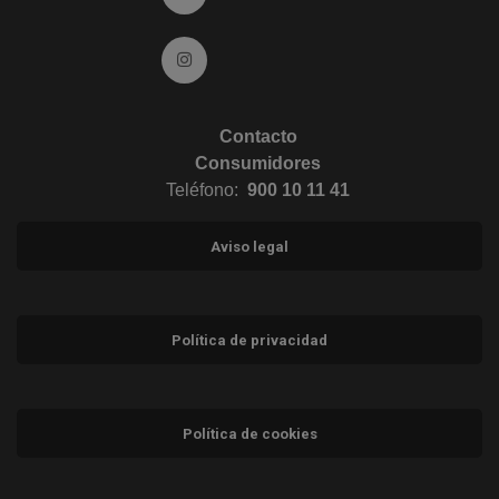
Ir a Instagram (abre en ventana nueva)
Contacto
Consumidores
Teléfono:
900 10 11 41
Aviso legal
Política de privacidad
Política de cookies