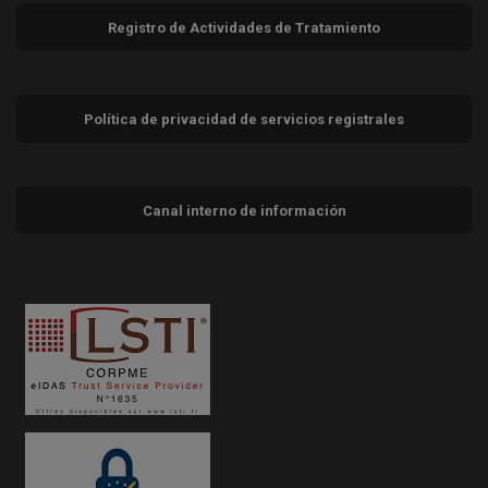
Registro de Actividades de Tratamiento
Política de privacidad de servicios registrales
Canal interno de información