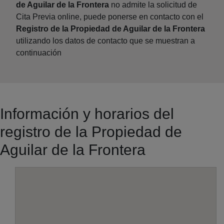
de Aguilar de la Frontera
no admite la solicitud de
Cita Previa online, puede ponerse en contacto con el
Registro de la Propiedad de Aguilar de la Frontera
utilizando los datos de contacto que se muestran a
continuación
Información y horarios del
registro de la Propiedad de
Aguilar de la Frontera