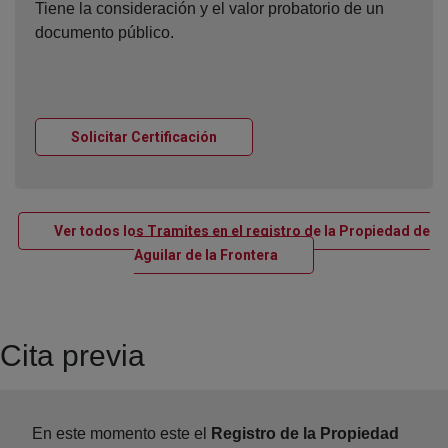
Tiene la consideración y el valor probatorio de un
documento público.
Ventana nueva
Solicitar Certificación
Ver todos los Tramites en el registro de la Propiedad de
Ventana nueva
Aguilar de la Frontera
Cita previa
En este momento este el
Registro de la Propiedad