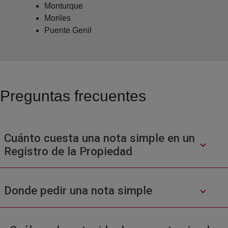
Monturque
Moriles
Puente Genil
Preguntas frecuentes
Cuánto cuesta una nota simple en un
Registro de la Propiedad
Donde pedir una nota simple