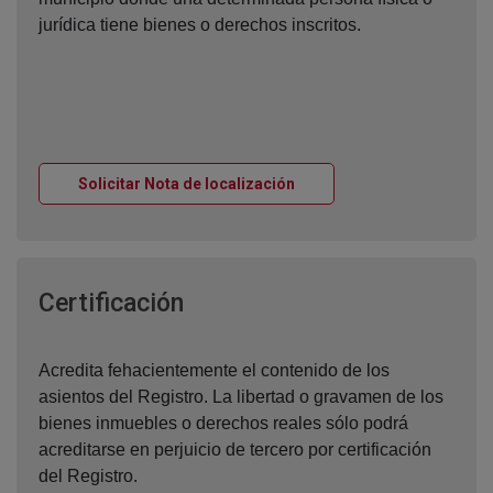
jurídica tiene bienes o derechos inscritos.
Ventana nueva
Solicitar Nota de localización
Ventana nueva
Certificación
Acredita fehacientemente el contenido de los
asientos del Registro. La libertad o gravamen de los
bienes inmuebles o derechos reales sólo podrá
acreditarse en perjuicio de tercero por certificación
del Registro.