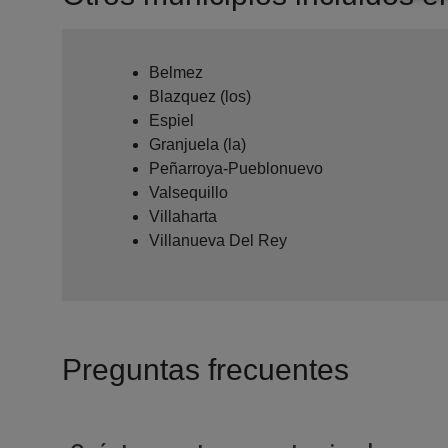
Belmez
Blazquez (los)
Espiel
Granjuela (la)
Peñarroya-Pueblonuevo
Valsequillo
Villaharta
Villanueva Del Rey
Preguntas frecuentes