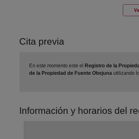
Ve
Cita previa
En este momento este el
Registro de la Propie
de la Propiedad de Fuente Obejuna
utilizando 
Información y horarios del r