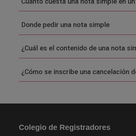
Cuánto cuesta una nota simple en un
Donde pedir una nota simple
¿Cuál es el contenido de una nota sim
¿Cómo se inscribe una cancelación d
Colegio de Registradores