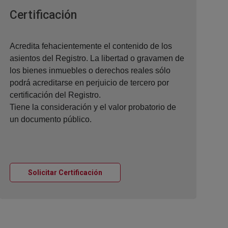
Ventana nueva
Certificación
Acredita fehacientemente el contenido de los
asientos del Registro. La libertad o gravamen de
los bienes inmuebles o derechos reales sólo
podrá acreditarse en perjuicio de tercero por
certificación del Registro.
Tiene la consideración y el valor probatorio de
un documento público.
Ventana nueva
Solicitar Certificación