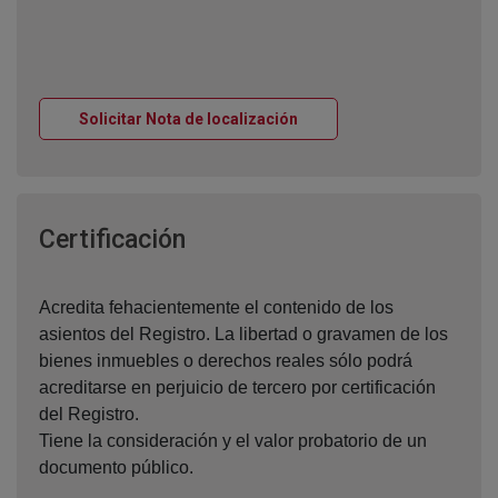
Ventana nueva
Solicitar Nota de localización
Ventana nueva
Certificación
Acredita fehacientemente el contenido de los
asientos del Registro. La libertad o gravamen de los
bienes inmuebles o derechos reales sólo podrá
acreditarse en perjuicio de tercero por certificación
del Registro.
Tiene la consideración y el valor probatorio de un
documento público.