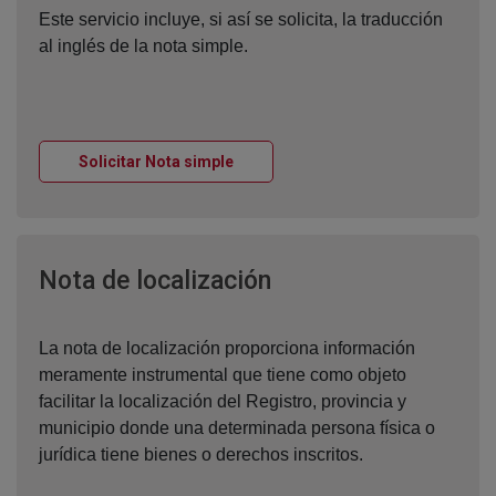
Este servicio incluye, si así se solicita, la traducción
al inglés de la nota simple.
Ventana nueva
Solicitar Nota simple
Ventana nueva
Nota de localización
La nota de localización proporciona información
meramente instrumental que tiene como objeto
facilitar la localización del Registro, provincia y
municipio donde una determinada persona física o
jurídica tiene bienes o derechos inscritos.