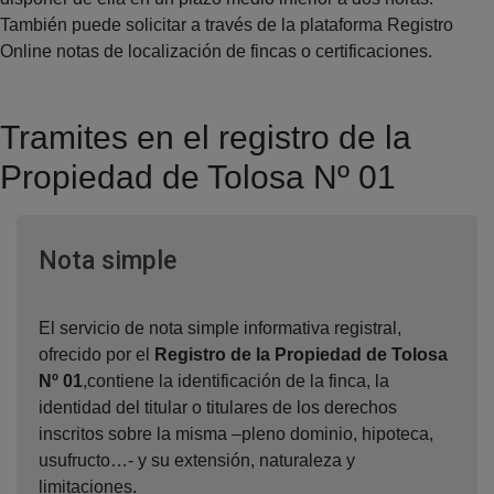
También puede solicitar a través de la plataforma Registro
Online notas de localización de fincas o certificaciones.
Tramites en el registro de la
Propiedad de Tolosa Nº 01
Ventana nueva
Nota simple
El servicio de nota simple informativa registral,
ofrecido por el
Registro de la Propiedad de Tolosa
Nº 01
,contiene la identificación de la finca, la
identidad del titular o titulares de los derechos
inscritos sobre la misma –pleno dominio, hipoteca,
usufructo…- y su extensión, naturaleza y
limitaciones.