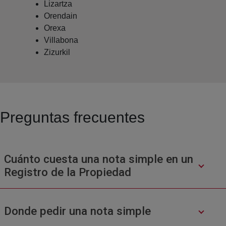
Lizartza
Orendain
Orexa
Villabona
Zizurkil
Preguntas frecuentes
Cuánto cuesta una nota simple en un
Registro de la Propiedad
Donde pedir una nota simple