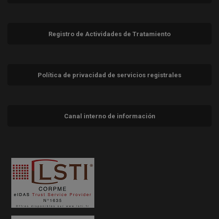
Registro de Actividades de Tratamiento
Política de privacidad de servicios registrales
Canal interno de información