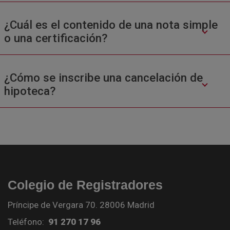
¿Cuál es el contenido de una nota simple
o una certificación?
¿Cómo se inscribe una cancelación de
hipoteca?
Colegio de Registradores
Príncipe de Vergara 70. 28006 Madrid
Teléfono:
91 270 17 96