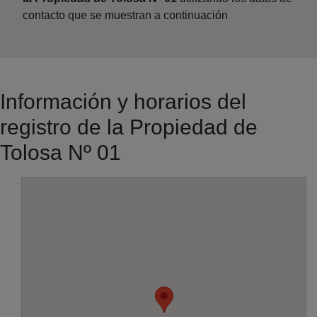
contacto que se muestran a continuación
Información y horarios del
registro de la Propiedad de
Tolosa Nº 01