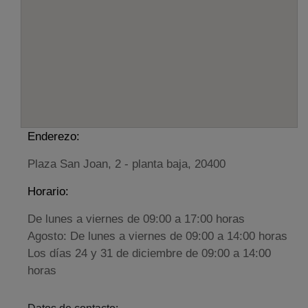
Enderezo:
Plaza San Joan, 2 - planta baja, 20400
Horario:
De lunes a viernes de 09:00 a 17:00 horas
Agosto: De lunes a viernes de 09:00 a 14:00 horas
Los días 24 y 31 de diciembre de 09:00 a 14:00
horas