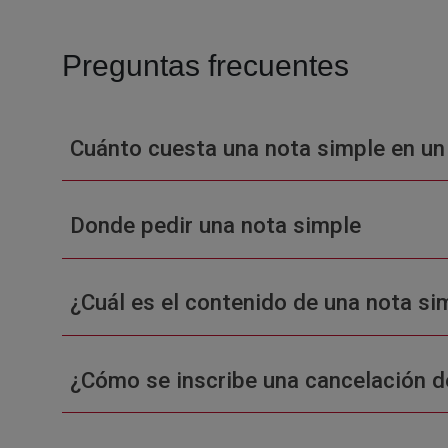
Preguntas frecuentes
Cuánto cuesta una nota simple en un
Donde pedir una nota simple
¿Cuál es el contenido de una nota sim
¿Cómo se inscribe una cancelación d