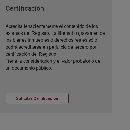
Ventana nueva
Certificación
Acredita fehacientemente el contenido de los
asientos del Registro. La libertad o gravamen de
los bienes inmuebles o derechos reales sólo
podrá acreditarse en perjuicio de tercero por
certificación del Registro.
Tiene la consideración y el valor probatorio de
un documento público.
Ventana nueva
Solicitar Certificación