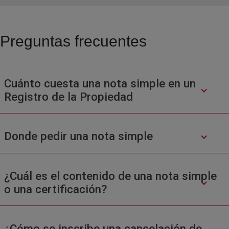
Preguntas frecuentes
Cuánto cuesta una nota simple en un
Registro de la Propiedad
Donde pedir una nota simple
¿Cuál es el contenido de una nota simple
o una certificación?
¿Cómo se inscribe una cancelación de