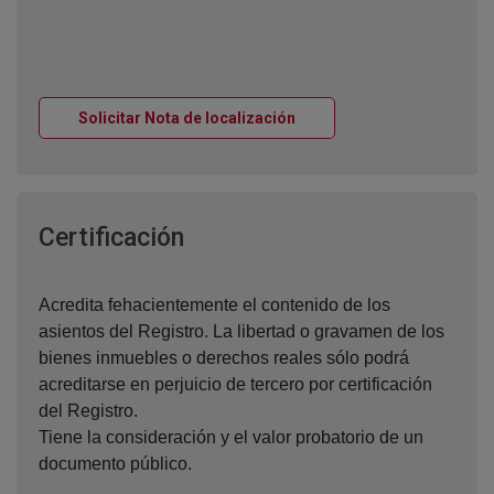
Ventana nueva
Solicitar Nota de localización
Ventana nueva
Certificación
Acredita fehacientemente el contenido de los
asientos del Registro. La libertad o gravamen de los
bienes inmuebles o derechos reales sólo podrá
acreditarse en perjuicio de tercero por certificación
del Registro.
Tiene la consideración y el valor probatorio de un
documento público.