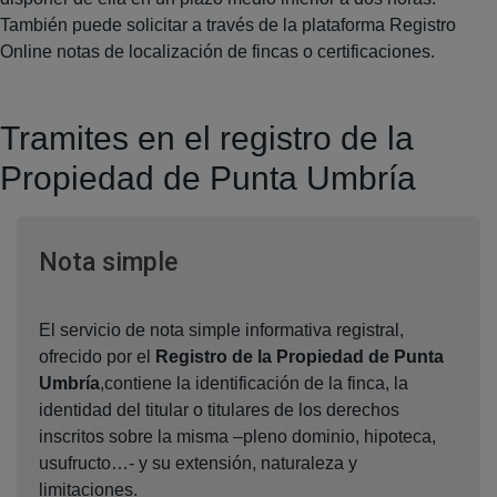
También puede solicitar a través de la plataforma Registro
Online notas de localización de fincas o certificaciones.
Tramites en el registro de la
Propiedad de Punta Umbría
Ventana nueva
Nota simple
El servicio de nota simple informativa registral,
ofrecido por el
Registro de la Propiedad de Punta
Umbría
,contiene la identificación de la finca, la
identidad del titular o titulares de los derechos
inscritos sobre la misma –pleno dominio, hipoteca,
usufructo…- y su extensión, naturaleza y
limitaciones.