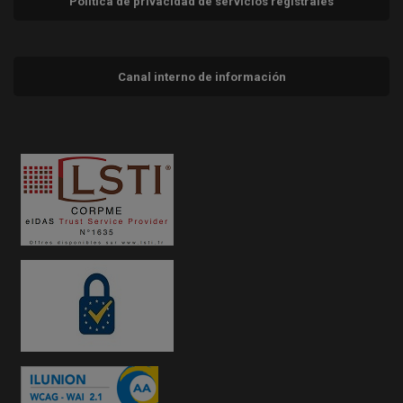
Política de privacidad de servicios registrales
Canal interno de información