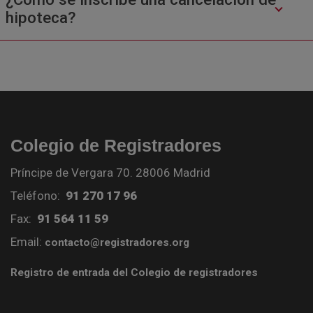
hipoteca?
Colegio de Registradores
Príncipe de Vergara 70. 28006 Madrid
Teléfono:
91 270 17 96
Fax:
91 564 11 59
Email:
contacto@registradores.org
Registro de entrada del Colegio de registradores