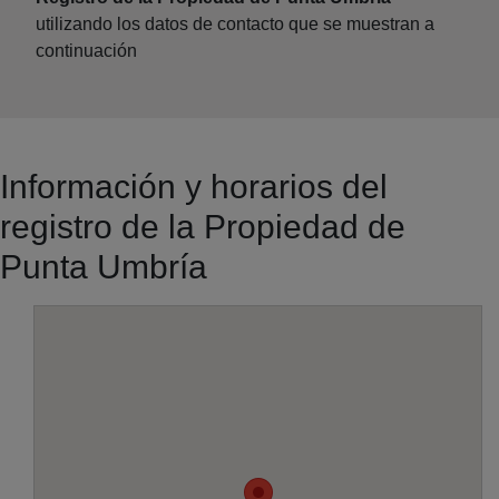
utilizando los datos de contacto que se muestran a
continuación
Información y horarios del
registro de la Propiedad de
Punta Umbría