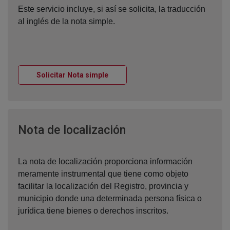
Este servicio incluye, si así se solicita, la traducción
al inglés de la nota simple.
Ventana nueva
Solicitar Nota simple
Ventana nueva
Nota de localización
La nota de localización proporciona información
meramente instrumental que tiene como objeto
facilitar la localización del Registro, provincia y
municipio donde una determinada persona física o
jurídica tiene bienes o derechos inscritos.