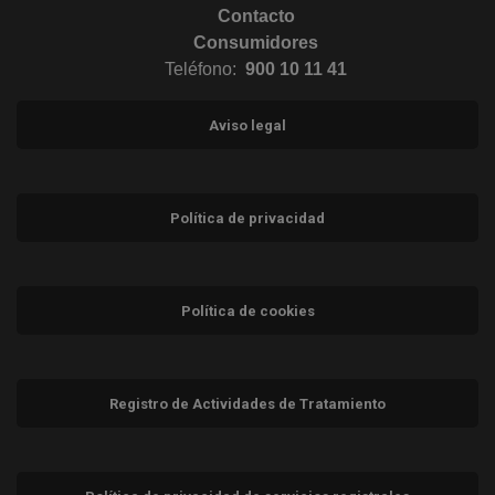
Contacto
Consumidores
Teléfono:
900 10 11 41
Aviso legal
Política de privacidad
Política de cookies
Registro de Actividades de Tratamiento