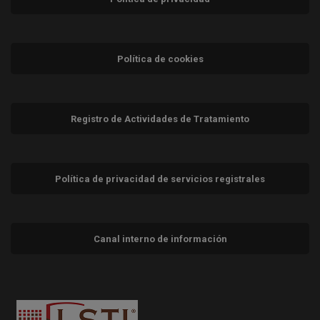
Política de cookies
Registro de Actividades de Tratamiento
Política de privacidad de servicios registrales
Canal interno de información