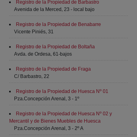
Registro de la Propiedad de Barbastro
Avenida de la Merced, 23 - local bajo
Registro de la Propiedad de Benabarre
Vicente Piniés, 31
Registro de la Propiedad de Boltaña
Avda. de Ordesa, 61-bajos
Registro de la Propiedad de Fraga
C/ Barbastro, 22
Registro de la Propiedad de Huesca Nº 01
Pza.Concepción Arenal, 3 - 1º
Registro de la Propiedad de Huesca Nº 02 y
Mercantil y de Bienes Muebles de Huesca
Pza.Concepción Arenal, 3 - 2º A