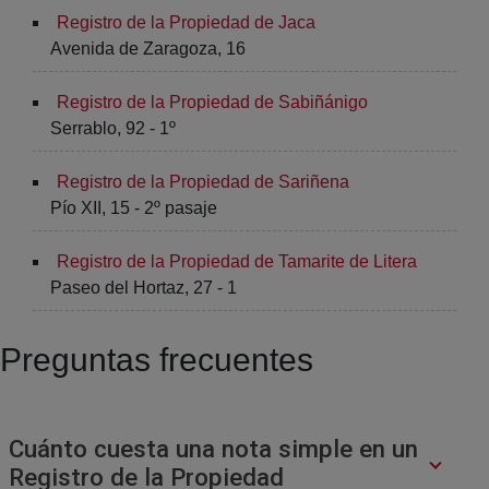
Registro de la Propiedad de Jaca
Avenida de Zaragoza, 16
Registro de la Propiedad de Sabiñánigo
Serrablo, 92 - 1º
Registro de la Propiedad de Sariñena
Pío XII, 15 - 2º pasaje
Registro de la Propiedad de Tamarite de Litera
Paseo del Hortaz, 27 - 1
Preguntas frecuentes
Cuánto cuesta una nota simple en un
Registro de la Propiedad