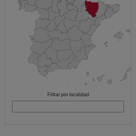
Filtrar por localidad