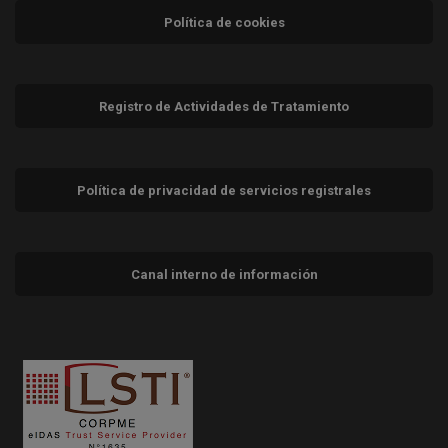
Política de cookies
Registro de Actividades de Tratamiento
Política de privacidad de servicios registrales
Canal interno de información