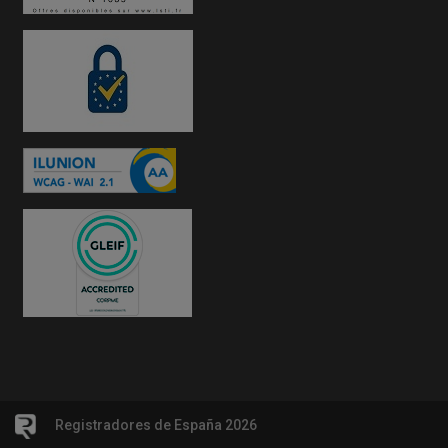
Registradores de España 2026