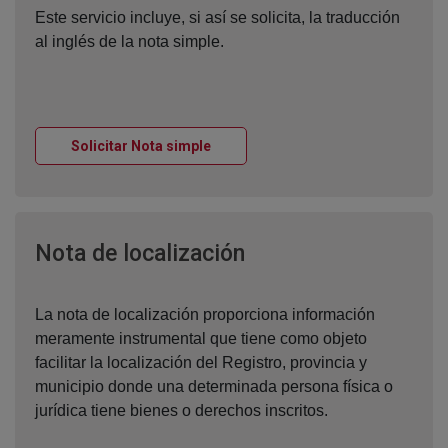
Este servicio incluye, si así se solicita, la traducción
al inglés de la nota simple.
Ventana nueva
Solicitar Nota simple
Ventana nueva
Nota de localización
La nota de localización proporciona información
meramente instrumental que tiene como objeto
facilitar la localización del Registro, provincia y
municipio donde una determinada persona física o
jurídica tiene bienes o derechos inscritos.