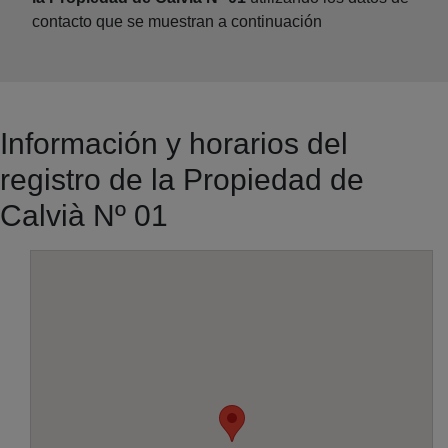
contacto que se muestran a continuación
Información y horarios del
registro de la Propiedad de
Calvià Nº 01