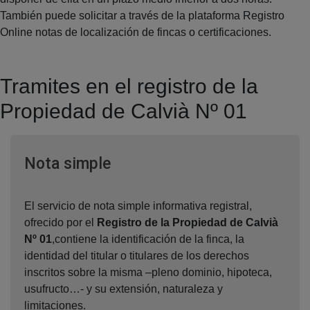
También puede solicitar a través de la plataforma Registro
Online notas de localización de fincas o certificaciones.
Tramites en el registro de la
Propiedad de Calvià Nº 01
Ventana nueva
Nota simple
El servicio de nota simple informativa registral,
ofrecido por el
Registro de la Propiedad de Calvià
Nº 01
,contiene la identificación de la finca, la
identidad del titular o titulares de los derechos
inscritos sobre la misma –pleno dominio, hipoteca,
usufructo…- y su extensión, naturaleza y
limitaciones.