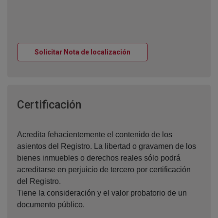
Ventana nueva
Solicitar Nota de localización
Ventana nueva
Certificación
Acredita fehacientemente el contenido de los
asientos del Registro. La libertad o gravamen de los
bienes inmuebles o derechos reales sólo podrá
acreditarse en perjuicio de tercero por certificación
del Registro.
Tiene la consideración y el valor probatorio de un
documento público.