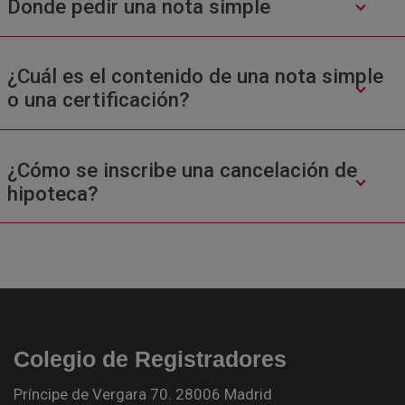
Donde pedir una nota simple
¿Cuál es el contenido de una nota simple
o una certificación?
¿Cómo se inscribe una cancelación de
hipoteca?
Colegio de Registradores
Príncipe de Vergara 70. 28006 Madrid