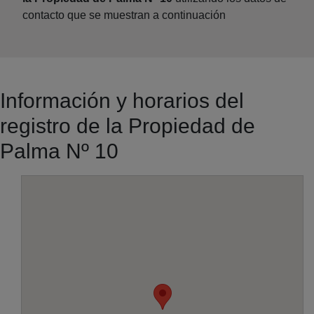
contacto que se muestran a continuación
Información y horarios del
registro de la Propiedad de
Palma Nº 10