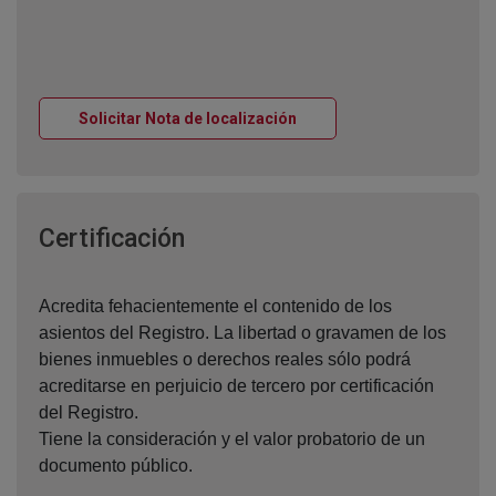
Ventana nueva
Solicitar Nota de localización
Ventana nueva
Certificación
Acredita fehacientemente el contenido de los
asientos del Registro. La libertad o gravamen de los
bienes inmuebles o derechos reales sólo podrá
acreditarse en perjuicio de tercero por certificación
del Registro.
Tiene la consideración y el valor probatorio de un
documento público.