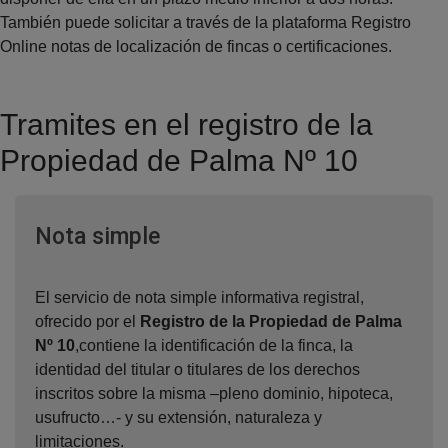
También puede solicitar a través de la plataforma Registro
Online notas de localización de fincas o certificaciones.
Tramites en el registro de la
Propiedad de Palma Nº 10
Ventana nueva
Nota simple
El servicio de nota simple informativa registral,
ofrecido por el
Registro de la Propiedad de Palma
Nº 10
,contiene la identificación de la finca, la
identidad del titular o titulares de los derechos
inscritos sobre la misma –pleno dominio, hipoteca,
usufructo…- y su extensión, naturaleza y
limitaciones.