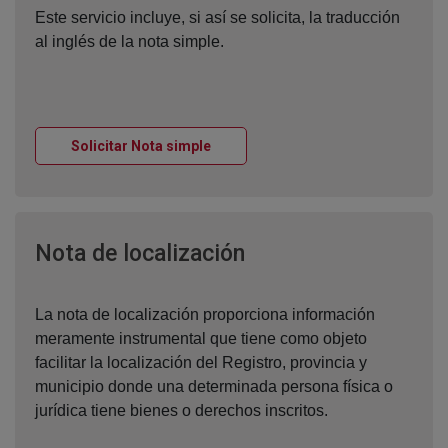
Este servicio incluye, si así se solicita, la traducción
al inglés de la nota simple.
Ventana nueva
Solicitar Nota simple
Ventana nueva
Nota de localización
La nota de localización proporciona información
meramente instrumental que tiene como objeto
facilitar la localización del Registro, provincia y
municipio donde una determinada persona física o
jurídica tiene bienes o derechos inscritos.