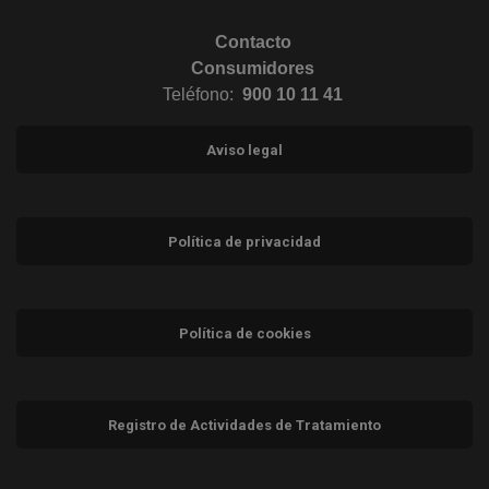
Contacto
Consumidores
Teléfono:
900 10 11 41
Aviso legal
Política de privacidad
Política de cookies
Registro de Actividades de Tratamiento