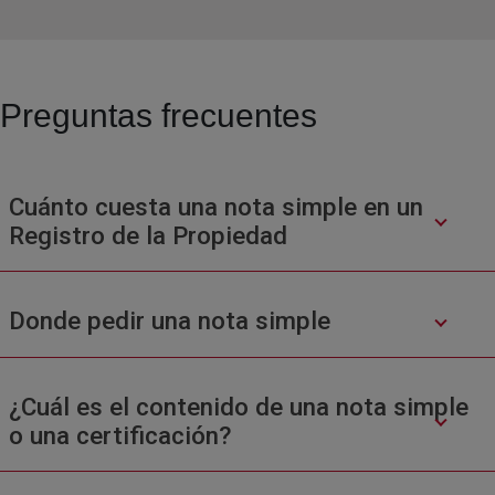
Preguntas frecuentes
Cuánto cuesta una nota simple en un
Registro de la Propiedad
Donde pedir una nota simple
¿Cuál es el contenido de una nota simple
o una certificación?