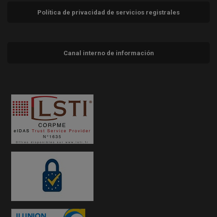
Política de privacidad de servicios registrales
Canal interno de información