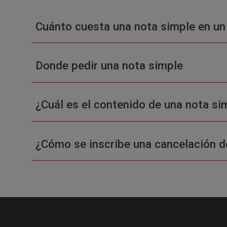
Cuánto cuesta una nota simple en un
Donde pedir una nota simple
¿Cuál es el contenido de una nota sim
¿Cómo se inscribe una cancelación d