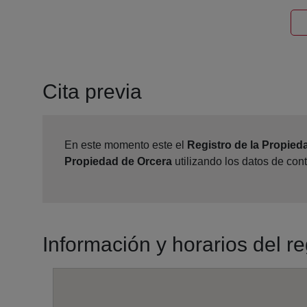
Cita previa
En este momento este el
Registro de la Propied
Propiedad de Orcera
utilizando los datos de con
Información y horarios del r