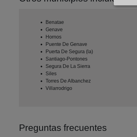
Benatae
Genave
Hornos
Puente De Genave
Puerta De Segura (la)
Santiago-Pontones
Segura De La Sierra
Siles
Torres De Albanchez
Villarrodrigo
Preguntas frecuentes