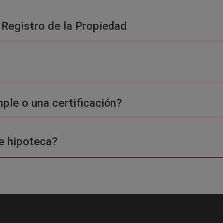
 Registro de la Propiedad
ple o una certificación?
e hipoteca?