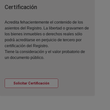
Ventana nueva
Certificación
Acredita fehacientemente el contenido de los
asientos del Registro. La libertad o gravamen de
los bienes inmuebles o derechos reales sólo
podrá acreditarse en perjuicio de tercero por
certificación del Registro.
Tiene la consideración y el valor probatorio de
un documento público.
Ventana nueva
Solicitar Certificación