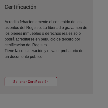
Ventana nueva
Certificación
Acredita fehacientemente el contenido de los
asientos del Registro. La libertad o gravamen de
los bienes inmuebles o derechos reales sólo
podrá acreditarse en perjuicio de tercero por
certificación del Registro.
Tiene la consideración y el valor probatorio de
un documento público.
Ventana nueva
Solicitar Certificación