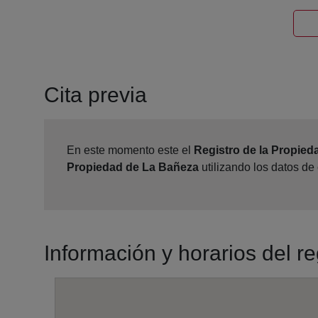
Cita previa
En este momento este el
Registro de la Propie
Propiedad de La Bañeza
utilizando los datos de
Información y horarios del r