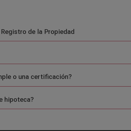
 Registro de la Propiedad
ple o una certificación?
e hipoteca?