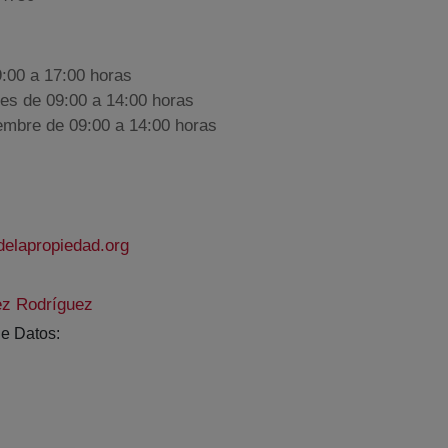
9:00 a 17:00 horas
nes de 09:00 a 14:00 horas
iembre de 09:00 a 14:00 horas
elapropiedad.org
ez Rodríguez
e Datos: