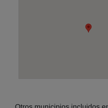
Otros municipios incluidos en 