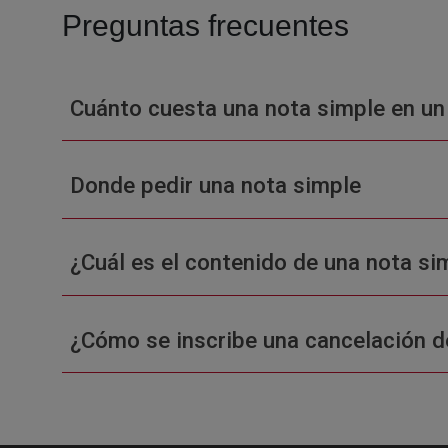
Preguntas frecuentes
Cuánto cuesta una nota simple en un
Donde pedir una nota simple
¿Cuál es el contenido de una nota sim
¿Cómo se inscribe una cancelación d