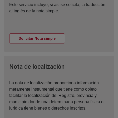
Este servicio incluye, si así se solicita, la traducción
al inglés de la nota simple.
Ventana nueva
Solicitar Nota simple
Ventana nueva
Nota de localización
La nota de localización proporciona información
meramente instrumental que tiene como objeto
facilitar la localización del Registro, provincia y
municipio donde una determinada persona física o
jurídica tiene bienes o derechos inscritos.