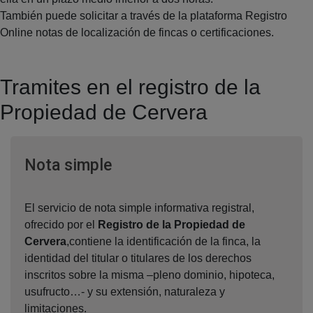
También puede solicitar a través de la plataforma Registro
Online notas de localización de fincas o certificaciones.
Tramites en el registro de la
Propiedad de Cervera
Ventana nueva
Nota simple
El servicio de nota simple informativa registral,
ofrecido por el
Registro de la Propiedad de
Cervera
,contiene la identificación de la finca, la
identidad del titular o titulares de los derechos
inscritos sobre la misma –pleno dominio, hipoteca,
usufructo…- y su extensión, naturaleza y
limitaciones.