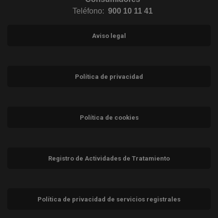
Teléfono:
900 10 11 41
Aviso legal
Política de privacidad
Política de cookies
Registro de Actividades de Tratamiento
Política de privacidad de servicios registrales