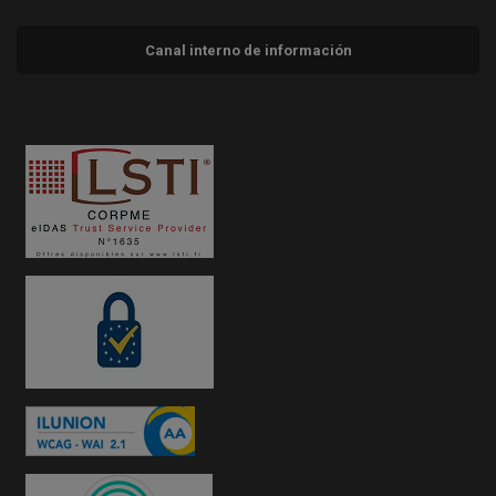
Canal interno de información