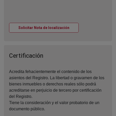
Ventana nueva
Solicitar Nota de localización
Ventana nueva
Certificación
Acredita fehacientemente el contenido de los
asientos del Registro. La libertad o gravamen de los
bienes inmuebles o derechos reales sólo podrá
acreditarse en perjuicio de tercero por certificación
del Registro.
Tiene la consideración y el valor probatorio de un
documento público.