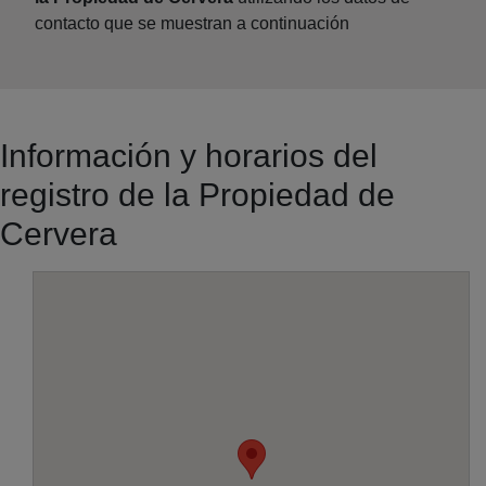
contacto que se muestran a continuación
Información y horarios del
registro de la Propiedad de
Cervera