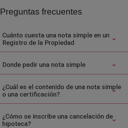
Preguntas frecuentes
Cuánto cuesta una nota simple en un
Registro de la Propiedad
Donde pedir una nota simple
¿Cuál es el contenido de una nota simple
o una certificación?
¿Cómo se inscribe una cancelación de
hipoteca?