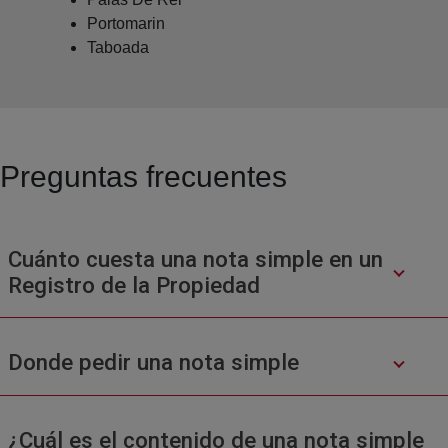
Portomarin
Taboada
Preguntas frecuentes
Cuánto cuesta una nota simple en un
Registro de la Propiedad
Donde pedir una nota simple
¿Cuál es el contenido de una nota simple