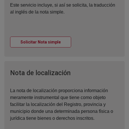
Este servicio incluye, si así se solicita, la traducción
al inglés de la nota simple.
Ventana nueva
Solicitar Nota simple
Ventana nueva
Nota de localización
La nota de localización proporciona información
meramente instrumental que tiene como objeto
facilitar la localización del Registro, provincia y
municipio donde una determinada persona física o
jurídica tiene bienes o derechos inscritos.