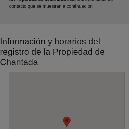
contacto que se muestran a continuación
Información y horarios del
registro de la Propiedad de
Chantada