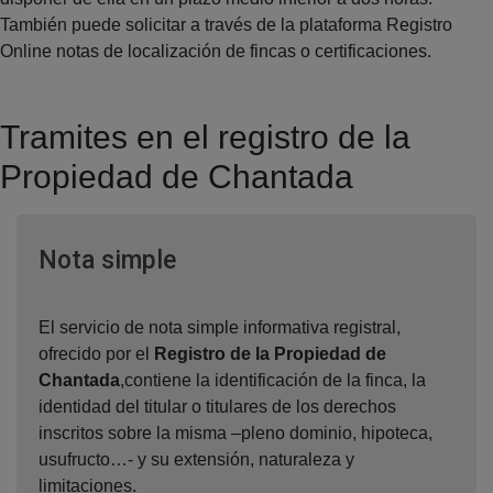
También puede solicitar a través de la plataforma Registro
Online notas de localización de fincas o certificaciones.
Tramites en el registro de la
Propiedad de Chantada
Ventana nueva
Nota simple
El servicio de nota simple informativa registral,
ofrecido por el
Registro de la Propiedad de
Chantada
,contiene la identificación de la finca, la
identidad del titular o titulares de los derechos
inscritos sobre la misma –pleno dominio, hipoteca,
usufructo…- y su extensión, naturaleza y
limitaciones.