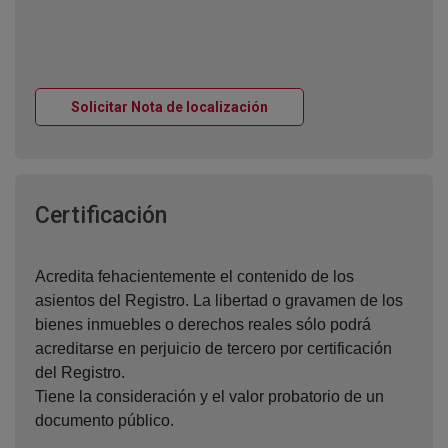
Ventana nueva
Solicitar Nota de localización
Ventana nueva
Certificación
Acredita fehacientemente el contenido de los
asientos del Registro. La libertad o gravamen de los
bienes inmuebles o derechos reales sólo podrá
acreditarse en perjuicio de tercero por certificación
del Registro.
Tiene la consideración y el valor probatorio de un
documento público.