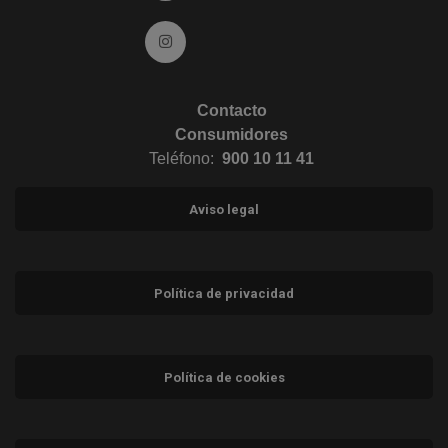
Ir a Instagram (abre en ventana nueva)
Contacto
Consumidores
Teléfono:
900 10 11 41
Aviso legal
Política de privacidad
Política de cookies