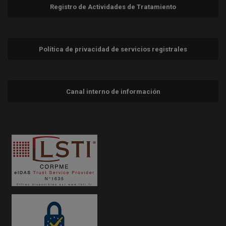
Registro de Actividades de Tratamiento
Política de privacidad de servicios registrales
Canal interno de información