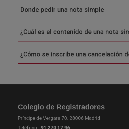
Donde pedir una nota simple
¿Cuál es el contenido de una nota sim
¿Cómo se inscribe una cancelación d
Colegio de Registradores
Príncipe de Vergara 70. 28006 Madrid
Teléfono:
91 270 17 96