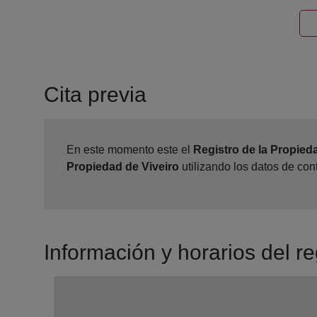
Cita previa
En este momento este el
Registro de la Propied
Propiedad de Viveiro
utilizando los datos de co
Información y horarios del re