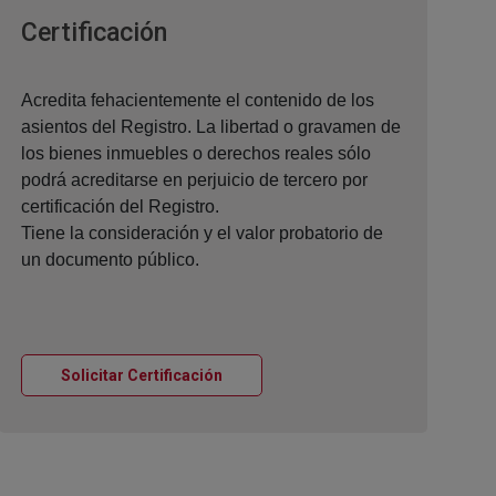
Ventana nueva
Certificación
Acredita fehacientemente el contenido de los
asientos del Registro. La libertad o gravamen de
los bienes inmuebles o derechos reales sólo
podrá acreditarse en perjuicio de tercero por
certificación del Registro.
Tiene la consideración y el valor probatorio de
un documento público.
Ventana nueva
Solicitar Certificación