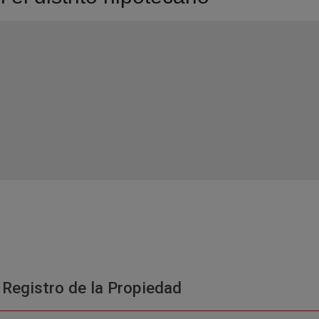
 Registro de la Propiedad