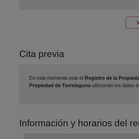
V
Cita previa
En este momento este el
Registro de la Propied
Propiedad de Torrelaguna
utilizando los datos 
Información y horarios del r