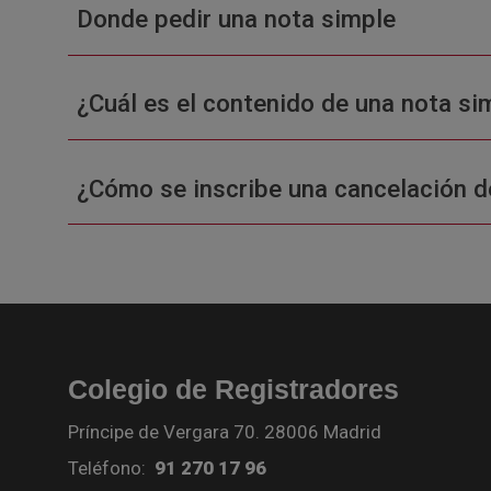
Donde pedir una nota simple
¿Cuál es el contenido de una nota sim
¿Cómo se inscribe una cancelación d
Colegio de Registradores
Príncipe de Vergara 70. 28006 Madrid
Teléfono:
91 270 17 96