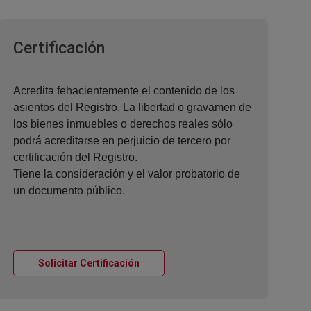
Ventana nueva
Certificación
Acredita fehacientemente el contenido de los
asientos del Registro. La libertad o gravamen de
los bienes inmuebles o derechos reales sólo
podrá acreditarse en perjuicio de tercero por
certificación del Registro.
Tiene la consideración y el valor probatorio de
un documento público.
Ventana nueva
Solicitar Certificación