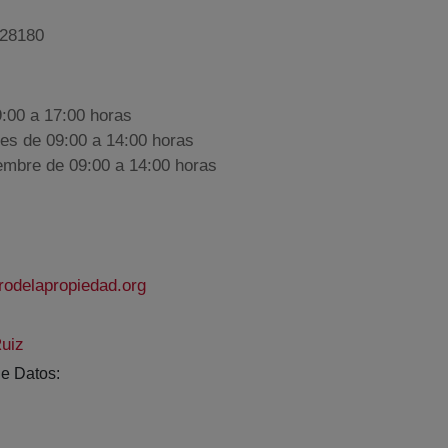
 28180
9:00 a 17:00 horas
nes de 09:00 a 14:00 horas
iembre de 09:00 a 14:00 horas
rodelapropiedad.org
uiz
e Datos: