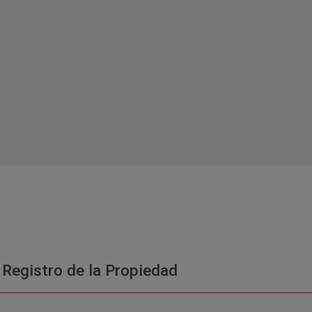
 Registro de la Propiedad