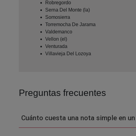
Robregordo
Serna Del Monte (la)
Somosierra
Torremocha De Jarama
Valdemanco
Vellon (el)
Venturada
Villavieja Del Lozoya
Preguntas frecuentes
Cuánto cuesta una nota simple en un