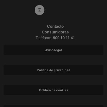
Ir a Instagram (abre en ventana nueva)
Contacto
Consumidores
Teléfono:
900 10 11 41
Aviso legal
Política de privacidad
Política de cookies