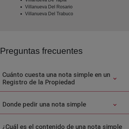
Villanueva Del Rosario
Villanueva Del Trabuco
Preguntas frecuentes
Cuánto cuesta una nota simple en un
Registro de la Propiedad
Donde pedir una nota simple
¿Cuál es el contenido de una nota simple