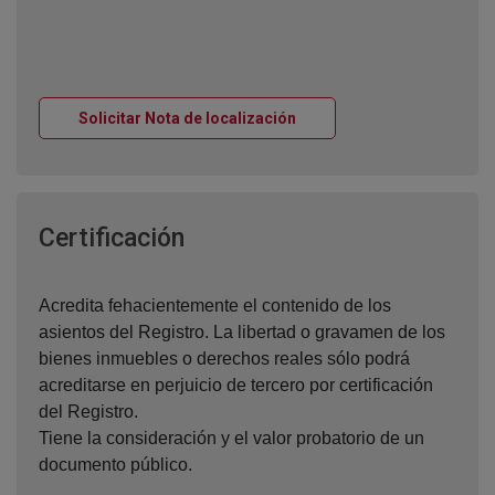
Ventana nueva
Solicitar Nota de localización
Ventana nueva
Certificación
Acredita fehacientemente el contenido de los
asientos del Registro. La libertad o gravamen de los
bienes inmuebles o derechos reales sólo podrá
acreditarse en perjuicio de tercero por certificación
del Registro.
Tiene la consideración y el valor probatorio de un
documento público.