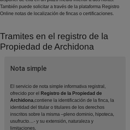
También puede solicitar a través de la plataforma Registro
Online notas de localización de fincas o certificaciones.
Tramites en el registro de la
Propiedad de Archidona
Ventana nueva
Nota simple
El servicio de nota simple informativa registral,
ofrecido por el
Registro de la Propiedad de
Archidona
,contiene la identificación de la finca, la
identidad del titular o titulares de los derechos
inscritos sobre la misma –pleno dominio, hipoteca,
usufructo…- y su extensión, naturaleza y
limitaciones.