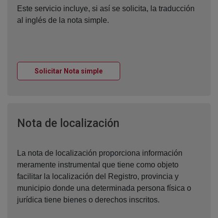
Este servicio incluye, si así se solicita, la traducción
al inglés de la nota simple.
Ventana nueva
Solicitar Nota simple
Ventana nueva
Nota de localización
La nota de localización proporciona información
meramente instrumental que tiene como objeto
facilitar la localización del Registro, provincia y
municipio donde una determinada persona física o
jurídica tiene bienes o derechos inscritos.