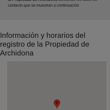
contacto que se muestran a continuación
Información y horarios del
registro de la Propiedad de
Archidona