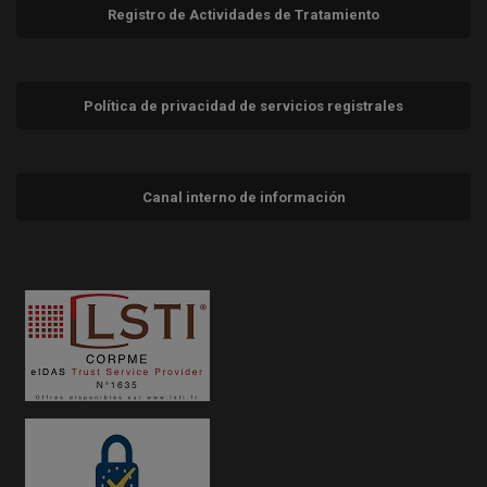
Registro de Actividades de Tratamiento
Política de privacidad de servicios registrales
Canal interno de información