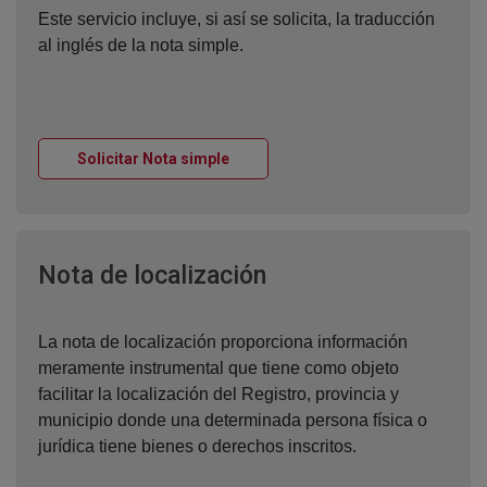
Este servicio incluye, si así se solicita, la traducción
al inglés de la nota simple.
Ventana nueva
Solicitar Nota simple
Ventana nueva
Nota de localización
La nota de localización proporciona información
meramente instrumental que tiene como objeto
facilitar la localización del Registro, provincia y
municipio donde una determinada persona física o
jurídica tiene bienes o derechos inscritos.