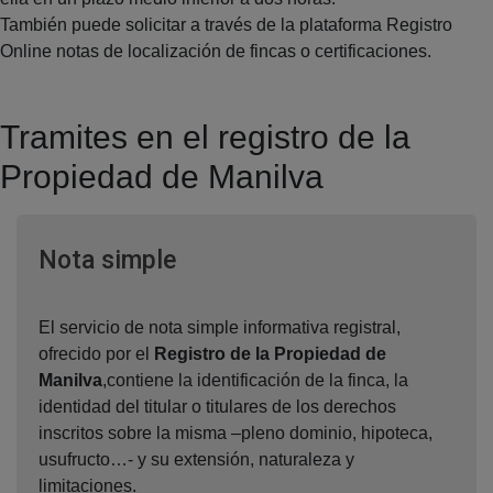
También puede solicitar a través de la plataforma Registro
Online notas de localización de fincas o certificaciones.
Tramites en el registro de la
Propiedad de Manilva
Ventana nueva
Nota simple
El servicio de nota simple informativa registral,
ofrecido por el
Registro de la Propiedad de
Manilva
,contiene la identificación de la finca, la
identidad del titular o titulares de los derechos
inscritos sobre la misma –pleno dominio, hipoteca,
usufructo…- y su extensión, naturaleza y
limitaciones.