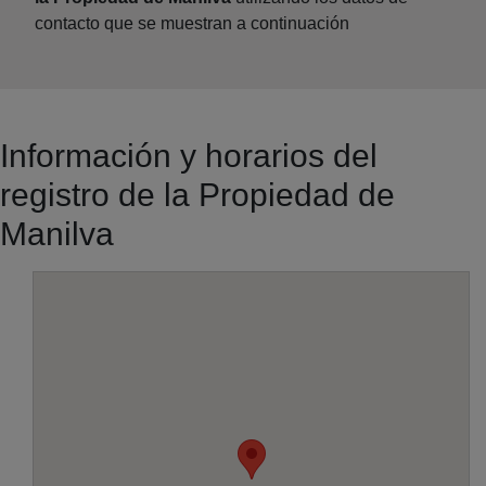
contacto que se muestran a continuación
Información y horarios del
registro de la Propiedad de
Manilva