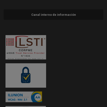
Canal interno de información