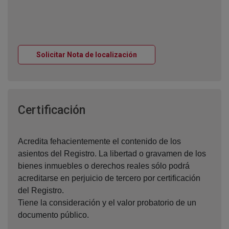
Ventana nueva
Solicitar Nota de localización
Ventana nueva
Certificación
Acredita fehacientemente el contenido de los
asientos del Registro. La libertad o gravamen de los
bienes inmuebles o derechos reales sólo podrá
acreditarse en perjuicio de tercero por certificación
del Registro.
Tiene la consideración y el valor probatorio de un
documento público.