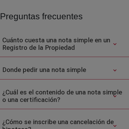
Preguntas frecuentes
Cuánto cuesta una nota simple en un
Registro de la Propiedad
Donde pedir una nota simple
¿Cuál es el contenido de una nota simple
o una certificación?
¿Cómo se inscribe una cancelación de