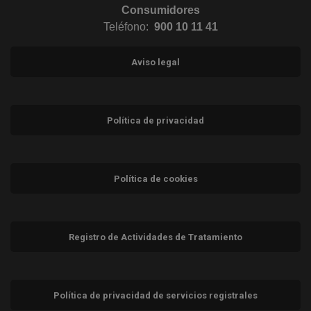
Consumidores
Teléfono:
900 10 11 41
Aviso legal
Política de privacidad
Política de cookies
Registro de Actividades de Tratamiento
Política de privacidad de servicios registrales