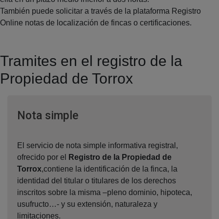
También puede solicitar a través de la plataforma Registro
Online notas de localización de fincas o certificaciones.
Tramites en el registro de la
Propiedad de Torrox
Ventana nueva
Nota simple
El servicio de nota simple informativa registral,
ofrecido por el
Registro de la Propiedad de
Torrox
,contiene la identificación de la finca, la
identidad del titular o titulares de los derechos
inscritos sobre la misma –pleno dominio, hipoteca,
usufructo…- y su extensión, naturaleza y
limitaciones.