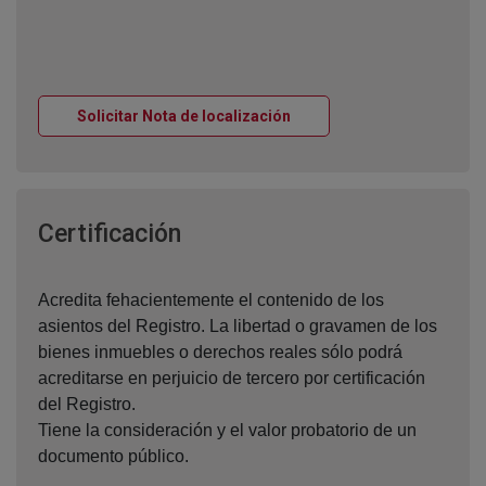
Ventana nueva
Solicitar Nota de localización
Ventana nueva
Certificación
Acredita fehacientemente el contenido de los
asientos del Registro. La libertad o gravamen de los
bienes inmuebles o derechos reales sólo podrá
acreditarse en perjuicio de tercero por certificación
del Registro.
Tiene la consideración y el valor probatorio de un
documento público.