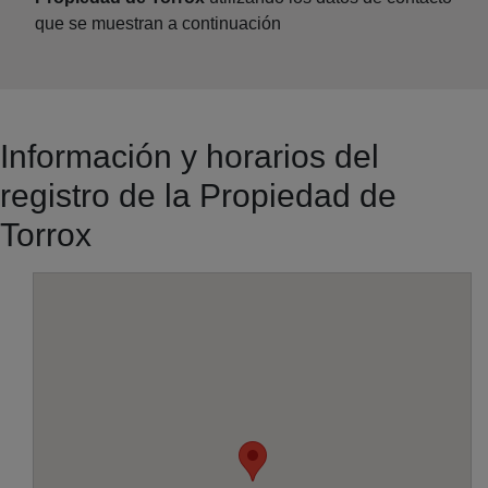
que se muestran a continuación
Información y horarios del
registro de la Propiedad de
Torrox