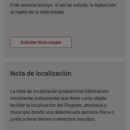
Este servicio incluye, si así se solicita, la traducción
al inglés de la nota simple.
Ventana nueva
Solicitar Nota simple
Ventana nueva
Nota de localización
La nota de localización proporciona información
meramente instrumental que tiene como objeto
facilitar la localización del Registro, provincia y
municipio donde una determinada persona física o
jurídica tiene bienes o derechos inscritos.