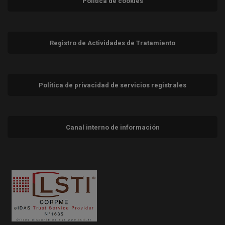
Política de cookies
Registro de Actividades de Tratamiento
Política de privacidad de servicios registrales
Canal interno de información