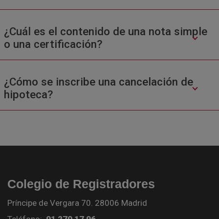
¿Cuál es el contenido de una nota simple
o una certificación?
¿Cómo se inscribe una cancelación de
hipoteca?
Colegio de Registradores
Príncipe de Vergara 70. 28006 Madrid