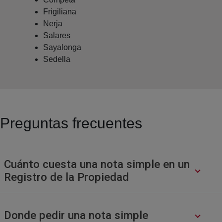
Frigiliana
Nerja
Salares
Sayalonga
Sedella
Preguntas frecuentes
Cuánto cuesta una nota simple en un
Registro de la Propiedad
Donde pedir una nota simple