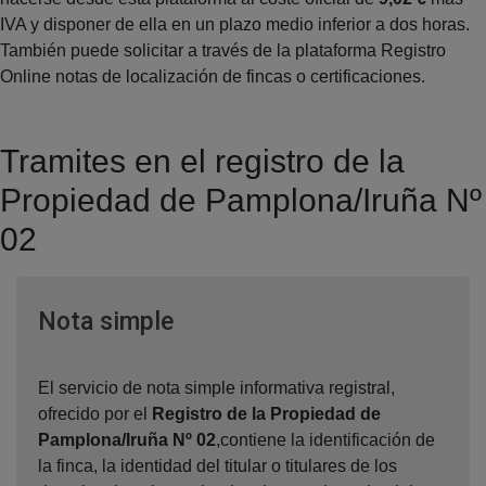
IVA y disponer de ella en un plazo medio inferior a dos horas.
También puede solicitar a través de la plataforma Registro
Online notas de localización de fincas o certificaciones.
Tramites en el registro de la
Propiedad de Pamplona/Iruña Nº
02
Ventana nueva
Nota simple
El servicio de nota simple informativa registral,
ofrecido por el
Registro de la Propiedad de
Pamplona/Iruña Nº 02
,contiene la identificación de
la finca, la identidad del titular o titulares de los