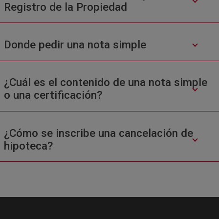
Registro de la Propiedad
Donde pedir una nota simple
¿Cuál es el contenido de una nota simple
o una certificación?
¿Cómo se inscribe una cancelación de
hipoteca?