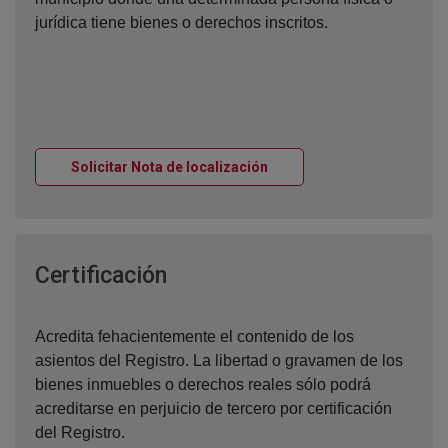
jurídica tiene bienes o derechos inscritos.
Ventana nueva
Solicitar Nota de localización
Ventana nueva
Certificación
Acredita fehacientemente el contenido de los
asientos del Registro. La libertad o gravamen de los
bienes inmuebles o derechos reales sólo podrá
acreditarse en perjuicio de tercero por certificación
del Registro.