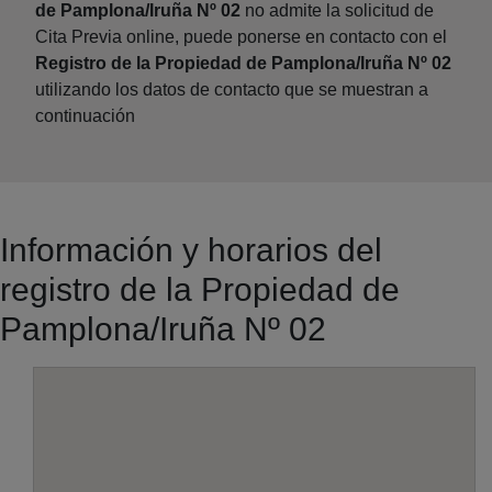
de Pamplona/Iruña Nº 02
no admite la solicitud de
Cita Previa online, puede ponerse en contacto con el
Registro de la Propiedad de Pamplona/Iruña Nº 02
utilizando los datos de contacto que se muestran a
continuación
Información y horarios del
registro de la Propiedad de
Pamplona/Iruña Nº 02