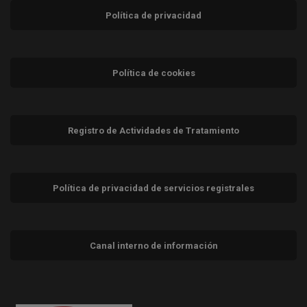
Política de privacidad
Política de cookies
Registro de Actividades de Tratamiento
Política de privacidad de servicios registrales
Canal interno de información