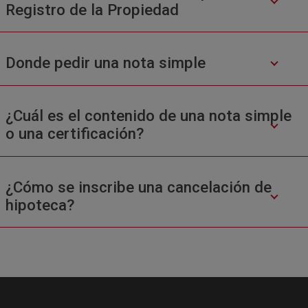
Registro de la Propiedad
Donde pedir una nota simple
¿Cuál es el contenido de una nota simple
o una certificación?
¿Cómo se inscribe una cancelación de
hipoteca?