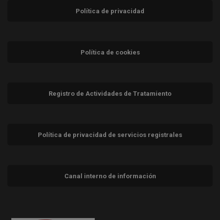
Política de privacidad
Política de cookies
Registro de Actividades de Tratamiento
Política de privacidad de servicios registrales
Canal interno de información