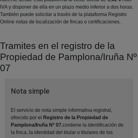
IVA y disponer de ella en un plazo medio inferior a dos horas.
También puede solicitar a través de la plataforma Registro
Online notas de localización de fincas o certificaciones.
Tramites en el registro de la
Propiedad de Pamplona/Iruña Nº
07
Ventana nueva
Nota simple
El servicio de nota simple informativa registral,
ofrecido por el
Registro de la Propiedad de
Pamplona/Iruña Nº 07
,contiene la identificación de
la finca, la identidad del titular o titulares de los