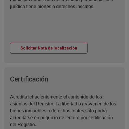
jurídica tiene bienes o derechos inscritos.
Ventana nueva
Solicitar Nota de localización
Ventana nueva
Certificación
Acredita fehacientemente el contenido de los
asientos del Registro. La libertad o gravamen de los
bienes inmuebles o derechos reales sólo podrá
acreditarse en perjuicio de tercero por certificación
del Registro.