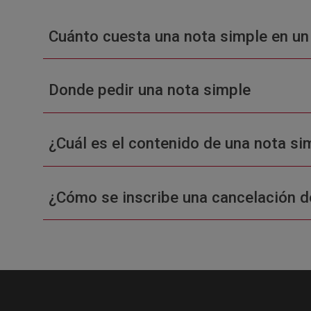
Cuánto cuesta una nota simple en un
Donde pedir una nota simple
¿Cuál es el contenido de una nota sim
¿Cómo se inscribe una cancelación d