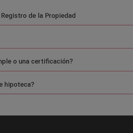
 Registro de la Propiedad
ple o una certificación?
e hipoteca?