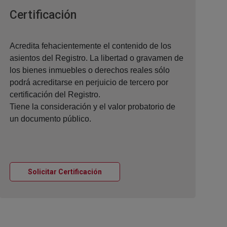
Ventana nueva
Certificación
Acredita fehacientemente el contenido de los
asientos del Registro. La libertad o gravamen de
los bienes inmuebles o derechos reales sólo
podrá acreditarse en perjuicio de tercero por
certificación del Registro.
Tiene la consideración y el valor probatorio de
un documento público.
Ventana nueva
Solicitar Certificación