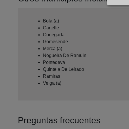
Bola (a)
Cartelle
Cortegada
Gomesende
Merca (a)
Nogueira De Ramuin
Pontedeva
Quintela De Leirado
Ramiras
Veiga (a)
Preguntas frecuentes