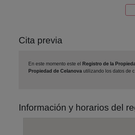
Cita previa
En este momento este el
Registro de la Propie
Propiedad de Celanova
utilizando los datos de 
Información y horarios del r