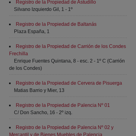
Registro de la Propiedad de Astudillo
Silvano Izquierdo Gil, 1 - 1º
Registro de la Propiedad de Baltanás
Plaza España, 1
Registro de la Propiedad de Carrión de los Condes
Frechilla
Enrique Fuentes Quintana, 8 - esc. 2 - 1º C (Carrión
de los Condes)
Registro de la Propiedad de Cervera de Pisuerga
Matias Barrio y Mier, 13
Registro de la Propiedad de Palencia Nº 01
C/ Don Sancho, 16 - 2º izq.
Registro de la Propiedad de Palencia Nº 02 y
Mercantil y de Bienes Muebles de Palencia