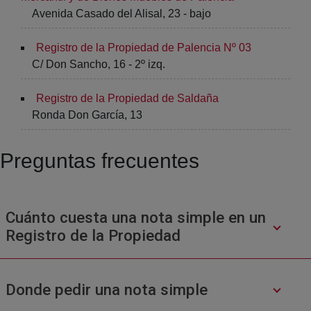
Avenida Casado del Alisal, 23 - bajo
Registro de la Propiedad de Palencia Nº 03
C/ Don Sancho, 16 - 2º izq.
Registro de la Propiedad de Saldaña
Ronda Don García, 13
Preguntas frecuentes
Cuánto cuesta una nota simple en un
Registro de la Propiedad
Donde pedir una nota simple