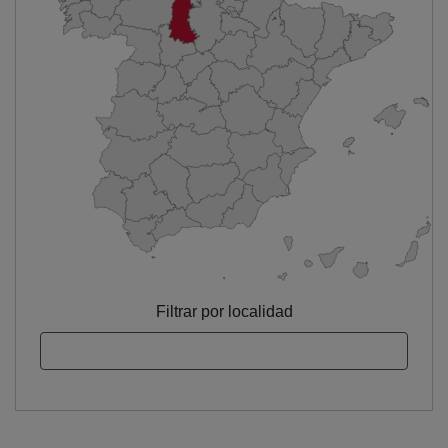
Filtrar por localidad