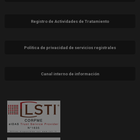
Registro de Actividades de Tratamiento
Política de privacidad de servicios registrales
Canal interno de información