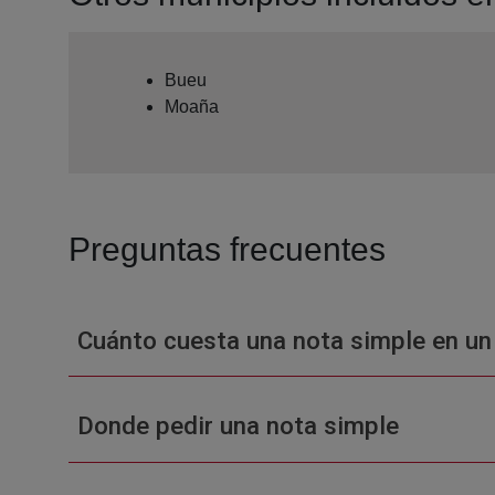
Bueu
Moaña
Preguntas frecuentes
Cuánto cuesta una nota simple en un
Donde pedir una nota simple