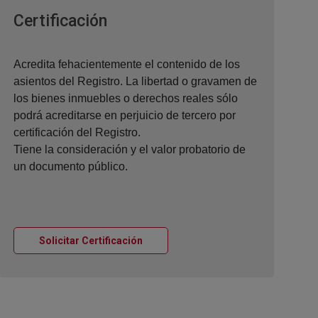
Ventana nueva
Certificación
Acredita fehacientemente el contenido de los
asientos del Registro. La libertad o gravamen de
los bienes inmuebles o derechos reales sólo
podrá acreditarse en perjuicio de tercero por
certificación del Registro.
Tiene la consideración y el valor probatorio de
un documento público.
Ventana nueva
Solicitar Certificación