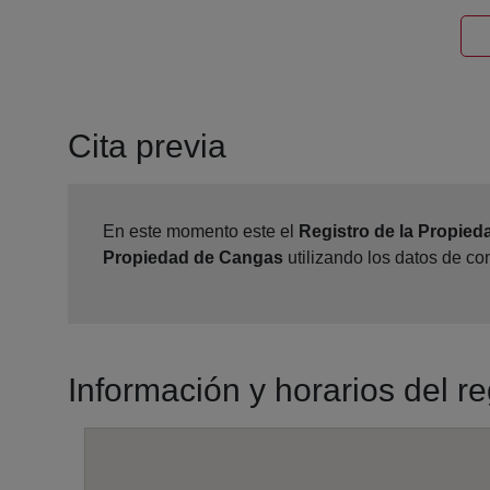
Cita previa
En este momento este el
Registro de la Propie
Propiedad de Cangas
utilizando los datos de co
Información y horarios del r