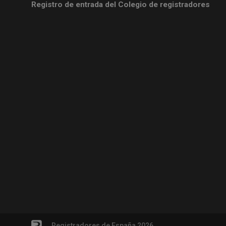
Registro de entrada del Colegio de registradores
Registradores de España 2026