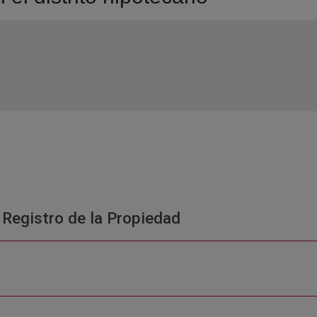
 Registro de la Propiedad