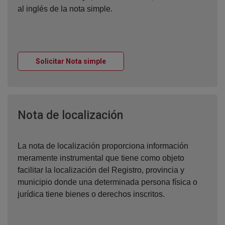
al inglés de la nota simple.
Ventana nueva
Solicitar Nota simple
Ventana nueva
Nota de localización
La nota de localización proporciona información
meramente instrumental que tiene como objeto
facilitar la localización del Registro, provincia y
municipio donde una determinada persona física o
jurídica tiene bienes o derechos inscritos.