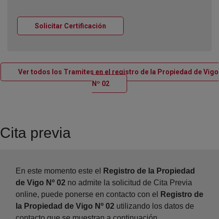
Ventana nueva
Solicitar Certificación
Ver todos los Tramites en el registro de la Propiedad de Vigo
Ventana nueva
Nº 02
Cita previa
En este momento este el
Registro de la Propiedad
de Vigo Nº 02
no admite la solicitud de Cita Previa
online, puede ponerse en contacto con el
Registro de
la Propiedad de Vigo Nº 02
utilizando los datos de
contacto que se muestran a continuación