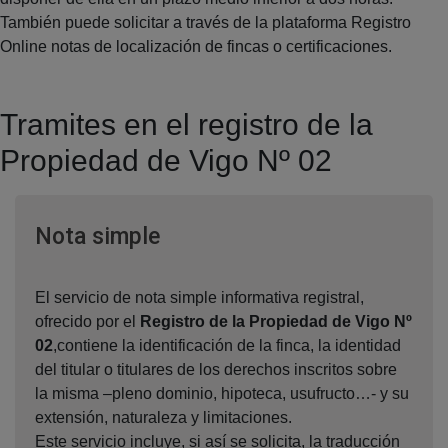
También puede solicitar a través de la plataforma Registro
Online notas de localización de fincas o certificaciones.
Tramites en el registro de la
Propiedad de Vigo Nº 02
Ventana nueva
Nota simple
El servicio de nota simple informativa registral,
ofrecido por el
Registro de la Propiedad de Vigo Nº
02
,contiene la identificación de la finca, la identidad
del titular o titulares de los derechos inscritos sobre
la misma –pleno dominio, hipoteca, usufructo…- y su
extensión, naturaleza y limitaciones.
Este servicio incluye, si así se solicita, la traducción