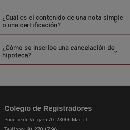
¿Cuál es el contenido de una nota simple
o una certificación?
¿Cómo se inscribe una cancelación de
hipoteca?
Colegio de Registradores
Príncipe de Vergara 70. 28006 Madrid
Teléfono:
91 270 17 96