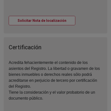
Ventana nueva
Solicitar Nota de localización
Ventana nueva
Certificación
Acredita fehacientemente el contenido de los
asientos del Registro. La libertad o gravamen de los
bienes inmuebles o derechos reales sólo podrá
acreditarse en perjuicio de tercero por certificación
del Registro.
Tiene la consideración y el valor probatorio de un
documento público.