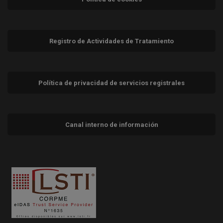
Registro de Actividades de Tratamiento
Política de privacidad de servicios registrales
Canal interno de información