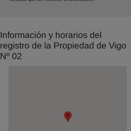
Información y horarios del
registro de la Propiedad de Vigo
Nº 02