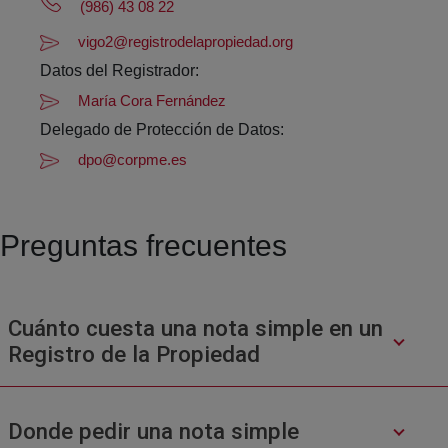
(986) 43 08 22
vigo2@registrodelapropiedad.org
Datos del Registrador:
María Cora Fernández
Delegado de Protección de Datos:
dpo@corpme.es
Preguntas frecuentes
Cuánto cuesta una nota simple en un
Registro de la Propiedad
Donde pedir una nota simple