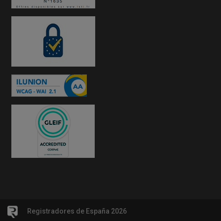
Registradores de España 2026