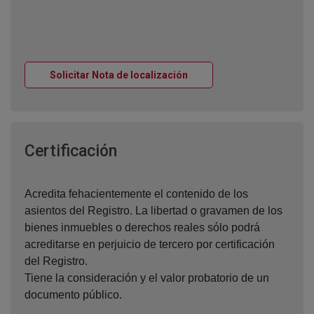
Ventana nueva
Solicitar Nota de localización
Ventana nueva
Certificación
Acredita fehacientemente el contenido de los
asientos del Registro. La libertad o gravamen de los
bienes inmuebles o derechos reales sólo podrá
acreditarse en perjuicio de tercero por certificación
del Registro.
Tiene la consideración y el valor probatorio de un
documento público.