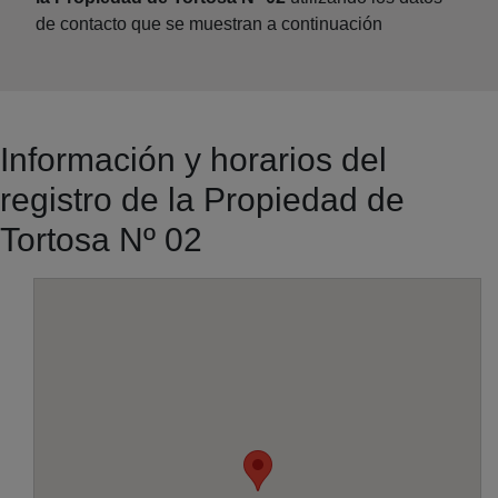
de contacto que se muestran a continuación
Información y horarios del
registro de la Propiedad de
Tortosa Nº 02