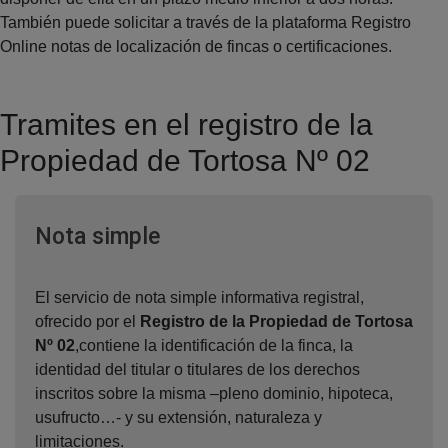
También puede solicitar a través de la plataforma Registro
Online notas de localización de fincas o certificaciones.
Tramites en el registro de la
Propiedad de Tortosa Nº 02
Ventana nueva
Nota simple
El servicio de nota simple informativa registral,
ofrecido por el
Registro de la Propiedad de Tortosa
Nº 02
,contiene la identificación de la finca, la
identidad del titular o titulares de los derechos
inscritos sobre la misma –pleno dominio, hipoteca,
usufructo…- y su extensión, naturaleza y
limitaciones.