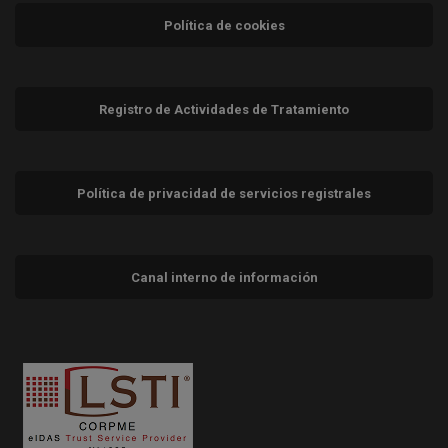
Política de cookies
Registro de Actividades de Tratamiento
Política de privacidad de servicios registrales
Canal interno de información