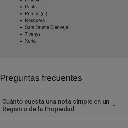
Pauls
Perello (el)
Rasquera
Sant Jaume D'enveja
Tivenys
Xerta
Preguntas frecuentes
Cuánto cuesta una nota simple en un
Registro de la Propiedad