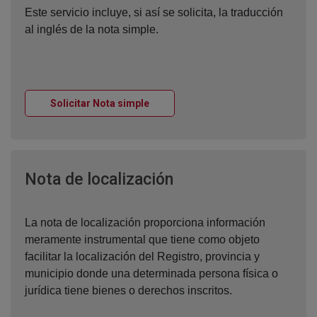
Este servicio incluye, si así se solicita, la traducción
al inglés de la nota simple.
Ventana nueva
Solicitar Nota simple
Ventana nueva
Nota de localización
La nota de localización proporciona información
meramente instrumental que tiene como objeto
facilitar la localización del Registro, provincia y
municipio donde una determinada persona física o
jurídica tiene bienes o derechos inscritos.