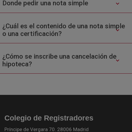
Donde pedir una nota simple
¿Cuál es el contenido de una nota simple
o una certificación?
¿Cómo se inscribe una cancelación de
hipoteca?
Colegio de Registradores
Príncipe de Vergara 70. 28006 Madrid