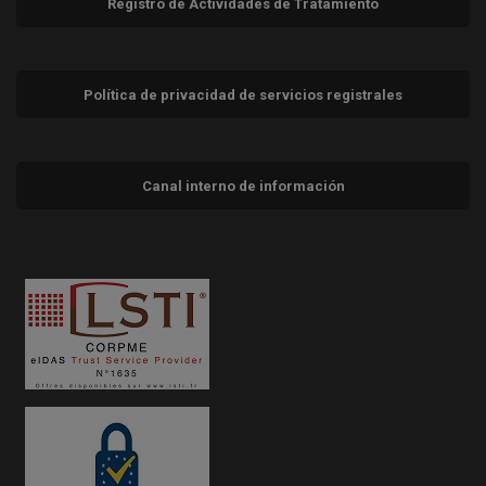
Registro de Actividades de Tratamiento
Política de privacidad de servicios registrales
Canal interno de información