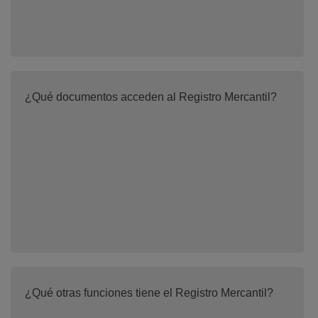
¿Qué documentos acceden al Registro Mercantil?
¿Qué otras funciones tiene el Registro Mercantil?