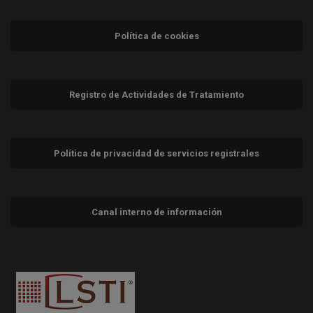
Política de cookies
Registro de Actividades de Tratamiento
Política de privacidad de servicios registrales
Canal interno de información