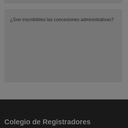
¿Son inscribibles las concesiones administrativas?
Colegio de Registradores