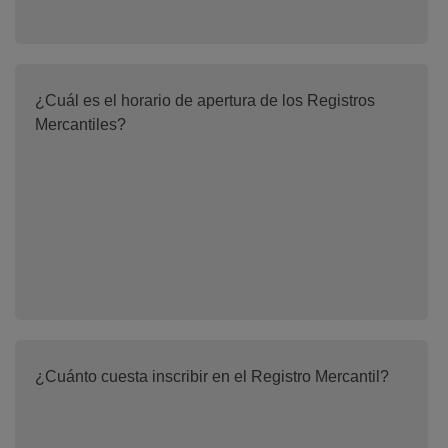
¿Cuál es el horario de apertura de los Registros
Mercantiles?
¿Cuánto cuesta inscribir en el Registro Mercantil?