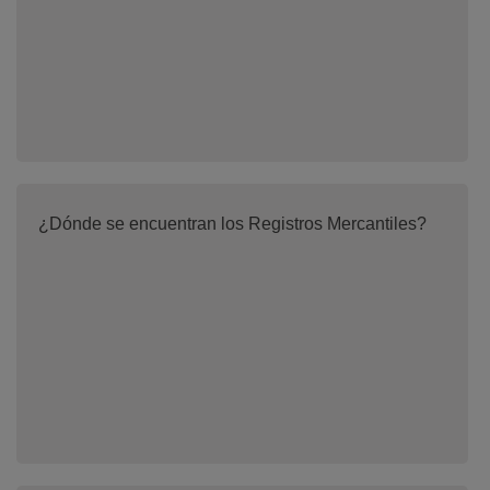
¿Dónde se encuentran los Registros Mercantiles?