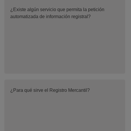
¿Existe algún servicio que permita la petición
automatizada de información registral?
¿Para qué sirve el Registro Mercantil?