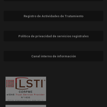
Registro de Actividades de Tratamiento
Política de privacidad de servicios registrales
Canal interno de información