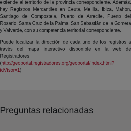
extiende al territorio de la provincia correspondiente. Además,
hay Registros Mercantiles en Ceuta, Melilla, Ibiza, Mahón,
Santiago de Compostela, Puerto de Arrecife, Puerto del
Rosario, Santa Cruz de la Palma, San Sebastián de la Gomera
y Valverde, con su competencia territorial correspondiente.
Puede localizar la dirección de cada uno de los registros a
través del mapa interactivo disponible en la web de
Registradores
(
http://geoportal.registradores.org/geoportal/index.html?
idVisor=1
)
Preguntas relacionadas