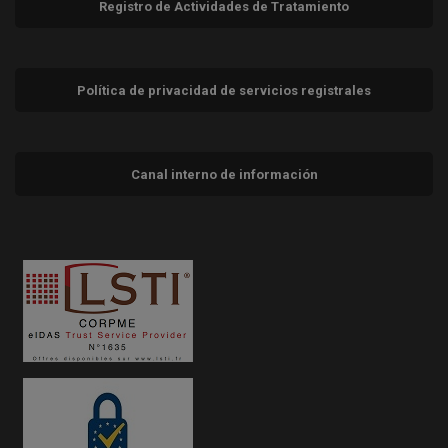
Registro de Actividades de Tratamiento
Política de privacidad de servicios registrales
Canal interno de información