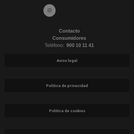
Ir a Instagram (abre en ventana nueva)
Contacto
Consumidores
Teléfono:
900 10 11 41
Aviso legal
Política de privacidad
Política de cookies