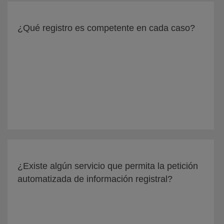
¿Qué registro es competente en cada caso?
¿Existe algún servicio que permita la petición
automatizada de información registral?