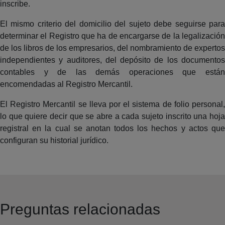
inscribe.
El mismo criterio del domicilio del sujeto debe seguirse para
determinar el Registro que ha de encargarse de la legalización
de los libros de los empresarios, del nombramiento de expertos
independientes y auditores, del depósito de los documentos
contables y de las demás operaciones que están
encomendadas al Registro Mercantil.
El Registro Mercantil se lleva por el sistema de folio personal,
lo que quiere decir que se abre a cada sujeto inscrito una hoja
registral en la cual se anotan todos los hechos y actos que
configuran su historial jurídico.
Preguntas relacionadas