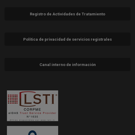
Registro de Actividades de Tratamiento
Política de privacidad de servicios registrales
Canal interno de información