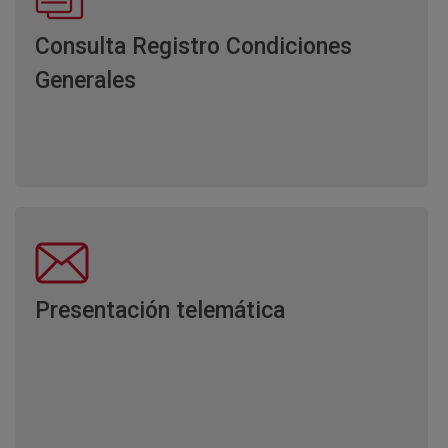
Consulta Registro Condiciones
Generales
Presentación telemática