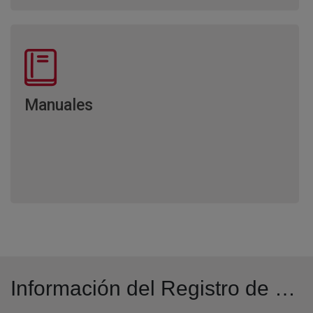
Manuales
Información del Registro de Condiciones Generales