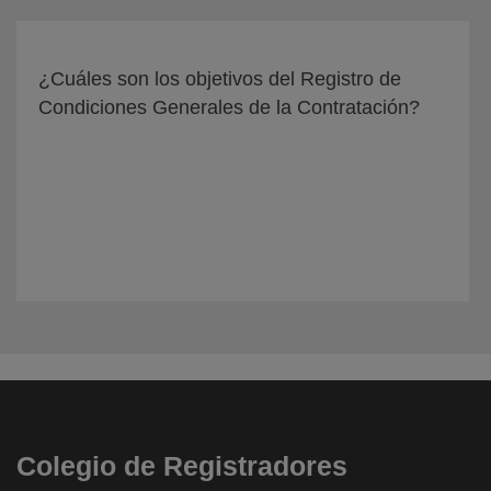
¿Cuáles son los objetivos del Registro de
Condiciones Generales de la Contratación?
Colegio de Registradores