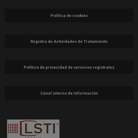
Política de cookies
Registro de Actividades de Tratamiento
Política de privacidad de servicios registrales
Canal interno de información