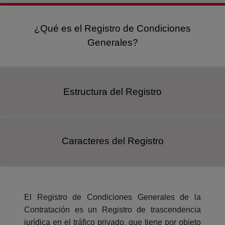
¿Qué es el Registro de Condiciones
Generales?
Estructura del Registro
Caracteres del Registro
El Registro de Condiciones Generales de la
Contratación es un Registro de trascendencia
jurídica en el tráfico privado, que tiene por objeto