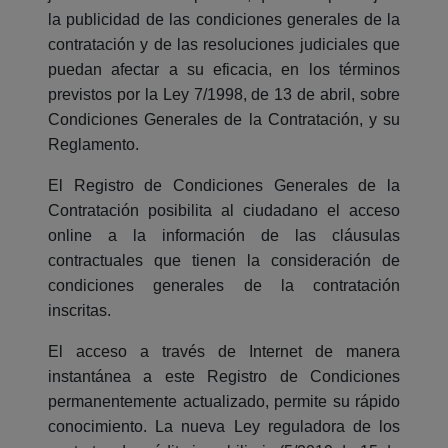
la publicidad de las condiciones generales de la
contratación y de las resoluciones judiciales que
puedan afectar a su eficacia, en los términos
previstos por la Ley 7/1998, de 13 de abril, sobre
Condiciones Generales de la Contratación, y su
Reglamento.
El Registro de Condiciones Generales de la
Contratación posibilita al ciudadano el acceso
online a la información de las cláusulas
contractuales que tienen la consideración de
condiciones generales de la contratación
inscritas.
El acceso a través de Internet de manera
instantánea a este Registro de Condiciones
permanentemente actualizado, permite su rápido
conocimiento. La nueva Ley reguladora de los