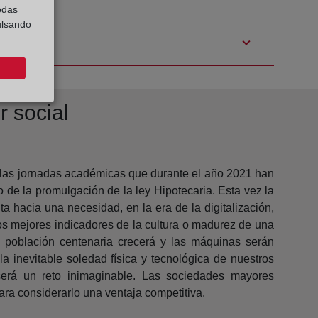
odas
ulsando
r social
 las jornadas académicas que durante el año 2021 han
de la promulgación de la ley Hipotecaria. Esta vez la
ta hacia una necesidad, en la era de la digitalización,
os mejores indicadores de la cultura o madurez de una
a población centenaria crecerá y las máquinas serán
 la inevitable soledad física y tecnológica de nuestros
erá un reto inimaginable. Las sociedades mayores
ara considerarlo una ventaja competitiva.