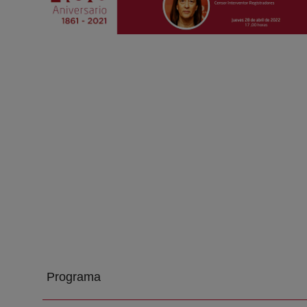
Programa