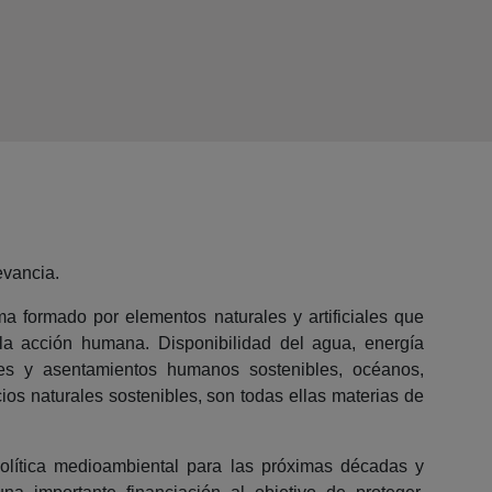
evancia.
 formado por elementos naturales y artificiales que
la acción humana. Disponibilidad del agua, energía
des y asentamientos humanos sostenibles, océanos,
os naturales sostenibles, son todas ellas materias de
olítica medioambiental para las próximas décadas y