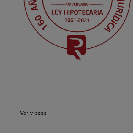
Ver Videos