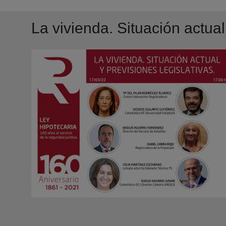
La vivienda. Situación actual