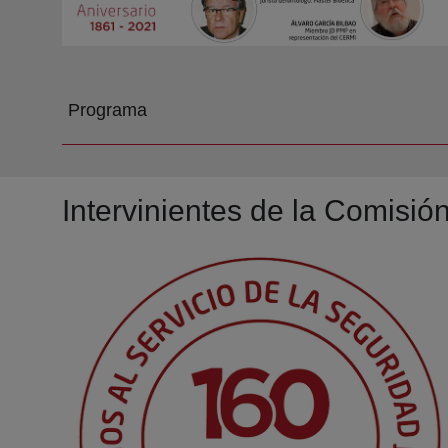
Programa
Intervinientes de la Comisió