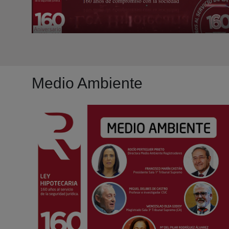
Medio Ambiente