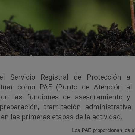
 el Servicio Registral de Protección 
ctuar como PAE (Punto de Atención al
ando las funciones de asesoramiento y 
preparación, tramitación administrati
en las primeras etapas de la actividad.
Los PAE proporcionan los s