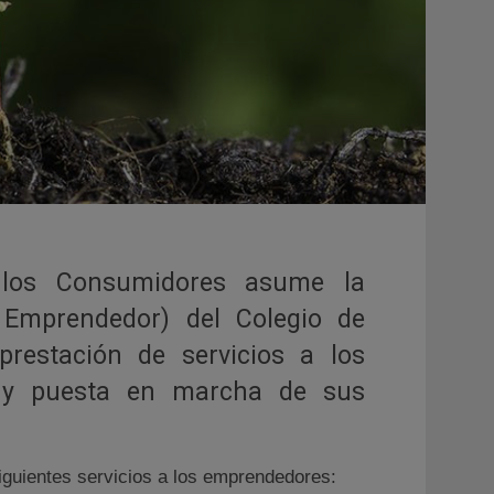
a los Consumidores asume la
 Emprendedor) del Colegio de
prestación de servicios a los
va y puesta en marcha de sus
iguientes servicios a los emprendedores: