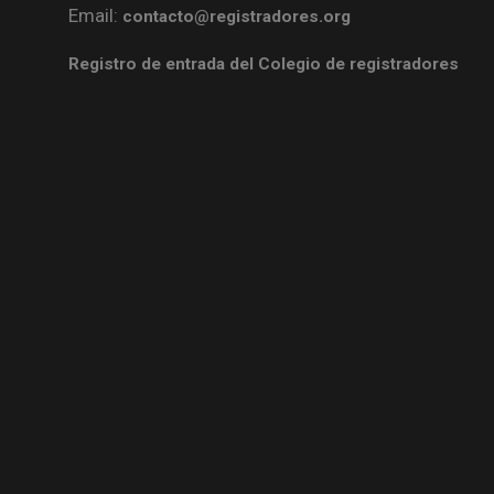
Email:
contacto@registradores.org
Registro de entrada del Colegio de registradores