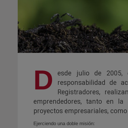
D
esde julio de 2005,
responsabilidad de a
Registradores, realiz
emprendedores, tanto en la 
proyectos empresariales, como 
Ejerciendo una doble misión: