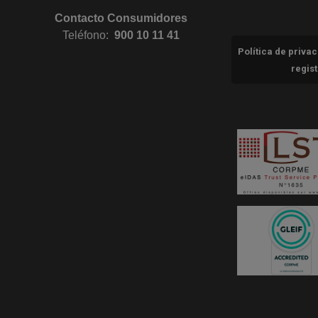
Contacto Consumidores
Teléfono:
900 10 11 41
Política de priva
regis