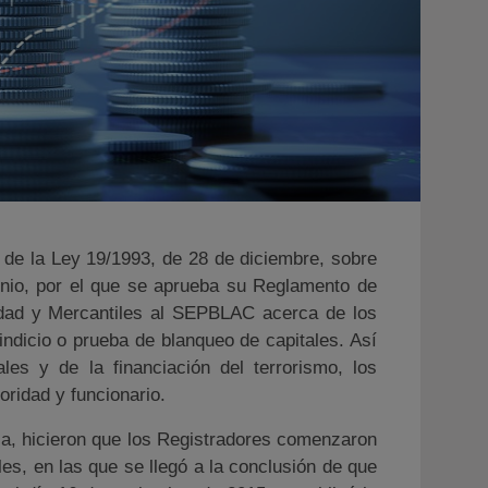
n de la Ley 19/1993, de 28 de diciembre, sobre
unio, por el que se aprueba su Reglamento de
piedad y Mercantiles al SEPBLAC acerca de los
indicio o prueba de blanqueo de capitales. Así
les y de la financiación del terrorismo, los
ridad y funcionario.
ria, hicieron que los Registradores comenzaron
es, en las que se llegó a la conclusión de que