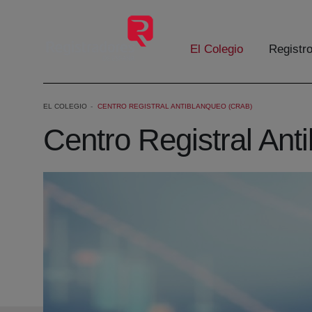
Saltar al contenido principal
El Colegio
Registr
EL COLEGIO
CENTRO REGISTRAL ANTIBLANQUEO (CRAB)
Centro Registral An