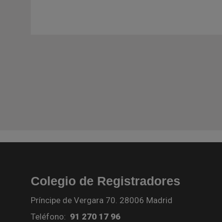
Colegio de Registradores
Príncipe de Vergara 70. 28006 Madrid
Teléfono:
91 270 17 96