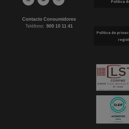
Política 
Contacto Consumidores
Teléfono:
900 10 11 41
Política de priva
regis