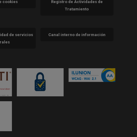
de cookies
Registro de Actividades de
Tratamiento
cidad de servicios
Canal interno de información
trales