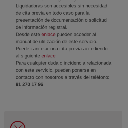
Liquidadoras son accesibles sin necesidad
de cita previa en todo caso para la
presentación de documentación o solicitud
de información registral.
Ventana nueva
Desde este
enlace
pueden acceder al
manual de utilización de este servicio.
Puede cancelar una cita previa accediendo
al siguiente
enlace
Para cualquier duda o incidencia relacionada
con este servicio, pueden ponerse en
contacto con nosotros a través del teléfono:
91 270 17 96