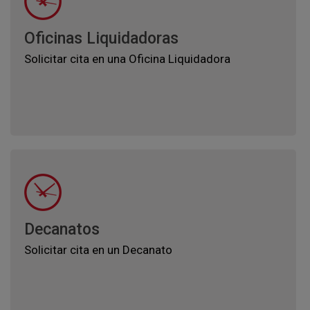
Oficinas Liquidadoras
Solicitar cita en una Oficina Liquidadora
Decanatos
Solicitar cita en un Decanato