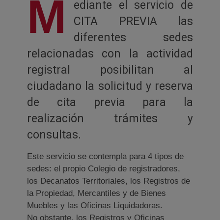
M
ediante el servicio de
CITA PREVIA las
diferentes sedes
relacionadas con la actividad
registral posibilitan al
ciudadano la solicitud y reserva
de cita previa para la
realización trámites y
consultas.
Este servicio se contempla para 4 tipos de
sedes: el propio Colegio de registradores,
los Decanatos Territoriales, los Registros de
la Propiedad, Mercantiles y de Bienes
Muebles y las Oficinas Liquidadoras.
No obstante, los Registros y Oficinas