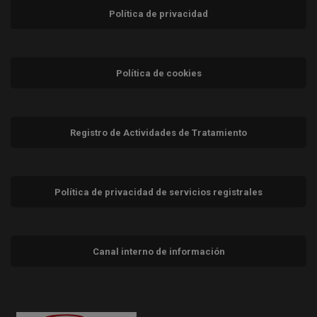
Política de privacidad
Política de cookies
Registro de Actividades de Tratamiento
Política de privacidad de servicios registrales
Canal interno de información