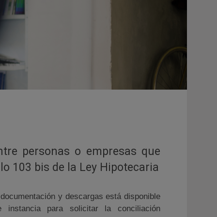
 entre personas o empresas que
ulo 103 bis de la Ley Hipotecaria
 documentación y descargas está disponible
instancia para solicitar la conciliación