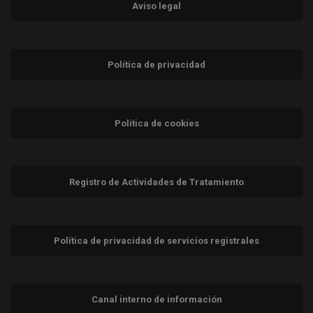
Aviso legal
Política de privacidad
Política de cookies
Registro de Actividades de Tratamiento
Política de privacidad de servicios registrales
Canal interno de información