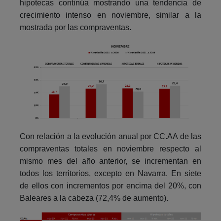
hipotecas continúa mostrando una tendencia de
crecimiento intenso en noviembre, similar a la
mostrada por las compraventas.
Con relación a la evolución anual por CC.AA de las
compraventas totales en noviembre respecto al
mismo mes del año anterior, se incrementan en
todos los territorios, excepto en Navarra. En siete
de ellos con incrementos por encima del 20%, con
Baleares a la cabeza (72,4% de aumento).