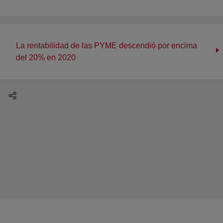
La rentabilidad de las PYME descendió por encima
del 20% en 2020