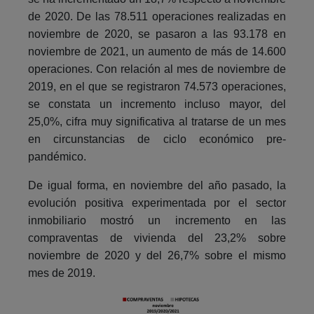
de 2020. De las 78.511 operaciones realizadas en
noviembre de 2020, se pasaron a las 93.178 en
noviembre de 2021, un aumento de más de 14.600
operaciones. Con relación al mes de noviembre de
2019, en el que se registraron 74.573 operaciones,
se constata un incremento incluso mayor, del
25,0%, cifra muy significativa al tratarse de un mes
en circunstancias de ciclo económico pre-
pandémico.
De igual forma, en noviembre del año pasado, la
evolución positiva experimentada por el sector
inmobiliario mostró un incremento en las
compraventas de vivienda del 23,2% sobre
noviembre de 2020 y del 26,7% sobre el mismo
mes de 2019.