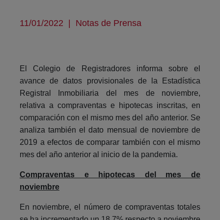
11/01/2022
|
Notas de Prensa
El Colegio de Registradores informa sobre el
avance de datos provisionales de la Estadística
Registral Inmobiliaria del mes de noviembre,
relativa a compraventas e hipotecas inscritas, en
comparación con el mismo mes del año anterior. Se
analiza también el dato mensual de noviembre de
2019 a efectos de comparar también con el mismo
mes del año anterior al inicio de la pandemia.
Compraventas e hipotecas del mes de
noviembre
En noviembre, el número de compraventas totales
se ha incrementado un 18,7% respecto a noviembre