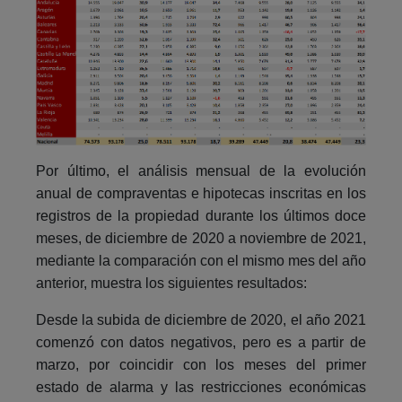
Por último, el análisis mensual de la evolución
anual de compraventas e hipotecas inscritas en los
registros de la propiedad durante los últimos doce
meses, de diciembre de 2020 a noviembre de 2021,
mediante la comparación con el mismo mes del año
anterior, muestra los siguientes resultados:
Desde la subida de diciembre de 2020, el año 2021
comenzó con datos negativos, pero es a partir de
marzo, por coincidir con los meses del primer
estado de alarma y las restricciones económicas