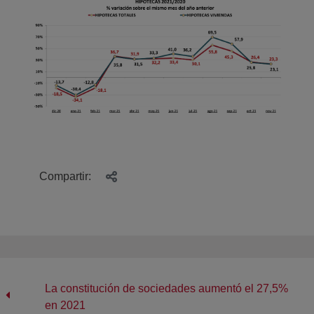
Compartir:
La constitución de sociedades aumentó el 27,5%
en 2021