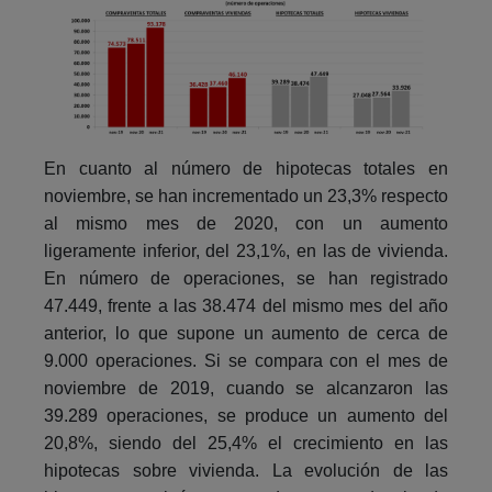
En cuanto al número de hipotecas totales en
noviembre, se han incrementado un 23,3% respecto
al mismo mes de 2020, con un aumento
ligeramente inferior, del 23,1%, en las de vivienda.
En número de operaciones, se han registrado
47.449, frente a las 38.474 del mismo mes del año
anterior, lo que supone un aumento de cerca de
9.000 operaciones. Si se compara con el mes de
noviembre de 2019, cuando se alcanzaron las
39.289 operaciones, se produce un aumento del
20,8%, siendo del 25,4% el crecimiento en las
hipotecas sobre vivienda. La evolución de las