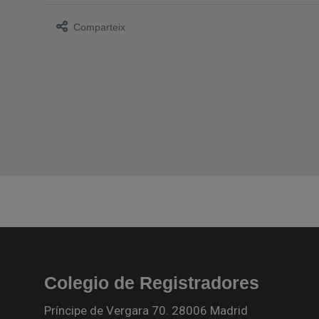
Comparteix
Colegio de Registradores
Príncipe de Vergara 70. 28006 Madrid