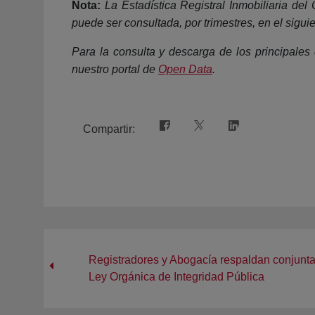
Nota:
La Estadística Registral Inmobiliaria del
puede ser consultada, por trimestres, en el sigui
Para la consulta y descarga de los principales d
nuestro portal de
Open Data
.
Compartir:
Registradores y Abogacía respaldan conjunt
Ley Orgánica de Integridad Pública