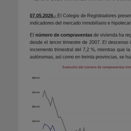
07.05.2026.-
El Colegio de Registradores present
indicadores del mercado inmobiliario e hipotecar
El
número de compraventas
de vivienda ha reg
desde el tercer trimestre de 2007. El descenso
incremento trimestral del 7,2 %, mientras que 
autónomas, así como en treinta provincias, se h