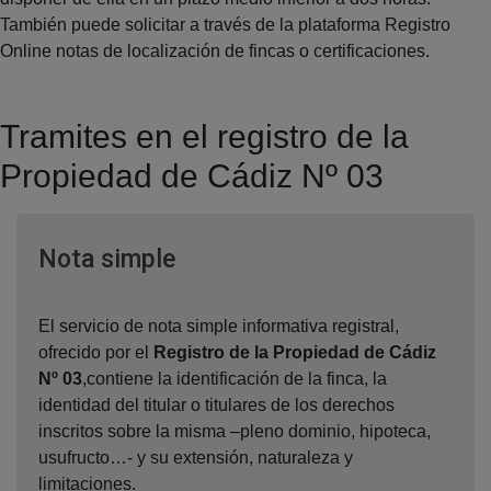
También puede solicitar a través de la plataforma Registro
Online notas de localización de fincas o certificaciones.
Tramites en el registro de la
Propiedad de Cádiz Nº 03
Ventana nueva
Nota simple
El servicio de nota simple informativa registral,
ofrecido por el
Registro de la Propiedad de Cádiz
Nº 03
,contiene la identificación de la finca, la
identidad del titular o titulares de los derechos
inscritos sobre la misma –pleno dominio, hipoteca,
usufructo…- y su extensión, naturaleza y
limitaciones.