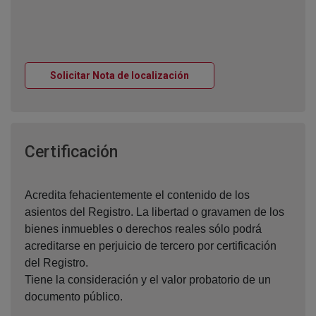
Ventana nueva
Solicitar Nota de localización
Ventana nueva
Certificación
Acredita fehacientemente el contenido de los
asientos del Registro. La libertad o gravamen de los
bienes inmuebles o derechos reales sólo podrá
acreditarse en perjuicio de tercero por certificación
del Registro.
Tiene la consideración y el valor probatorio de un
documento público.