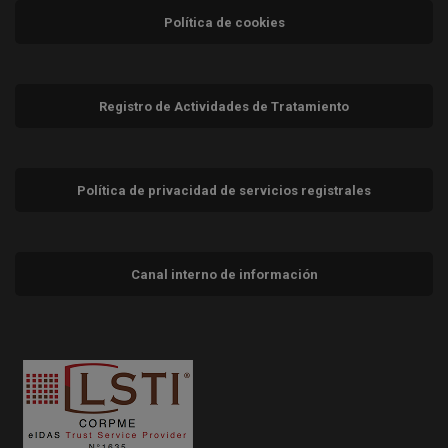
Política de cookies
Registro de Actividades de Tratamiento
Política de privacidad de servicios registrales
Canal interno de información