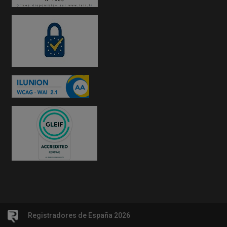
Registradores de España 2026