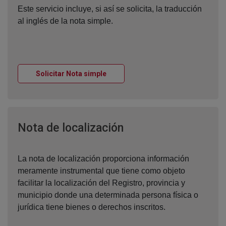
Este servicio incluye, si así se solicita, la traducción
al inglés de la nota simple.
Ventana nueva
Solicitar Nota simple
Ventana nueva
Nota de localización
La nota de localización proporciona información
meramente instrumental que tiene como objeto
facilitar la localización del Registro, provincia y
municipio donde una determinada persona física o
jurídica tiene bienes o derechos inscritos.