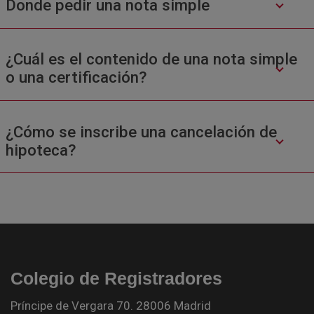
Donde pedir una nota simple
¿Cuál es el contenido de una nota simple
o una certificación?
¿Cómo se inscribe una cancelación de
hipoteca?
Colegio de Registradores
Príncipe de Vergara 70. 28006 Madrid