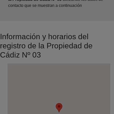
contacto que se muestran a continuación
Información y horarios del
registro de la Propiedad de
Cádiz Nº 03