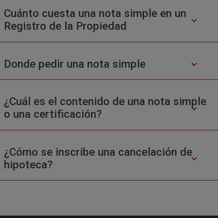
Cuánto cuesta una nota simple en un
Registro de la Propiedad
Donde pedir una nota simple
¿Cuál es el contenido de una nota simple
o una certificación?
¿Cómo se inscribe una cancelación de
hipoteca?