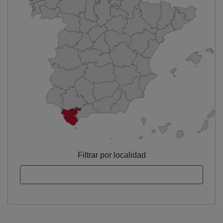
Filtrar por localidad