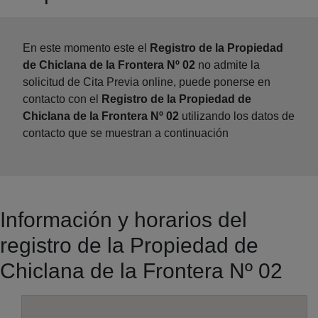
En este momento este el
Registro de la Propiedad
de Chiclana de la Frontera Nº 02
no admite la
solicitud de Cita Previa online, puede ponerse en
contacto con el
Registro de la Propiedad de
Chiclana de la Frontera Nº 02
utilizando los datos de
contacto que se muestran a continuación
Información y horarios del
registro de la Propiedad de
Chiclana de la Frontera Nº 02