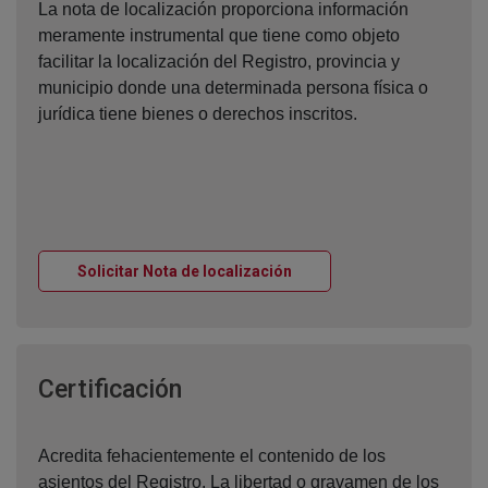
La nota de localización proporciona información
meramente instrumental que tiene como objeto
facilitar la localización del Registro, provincia y
municipio donde una determinada persona física o
jurídica tiene bienes o derechos inscritos.
Ventana nueva
Solicitar Nota de localización
Ventana nueva
Certificación
Acredita fehacientemente el contenido de los
asientos del Registro. La libertad o gravamen de los