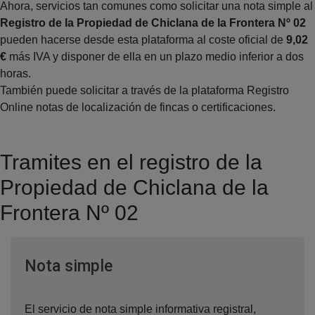
Ahora, servicios tan comunes como solicitar una nota simple al
Registro de la Propiedad de Chiclana de la Frontera Nº 02
pueden hacerse desde esta plataforma al coste oficial de
9,02
€
más IVA y disponer de ella en un plazo medio inferior a dos
horas.
También puede solicitar a través de la plataforma Registro
Online notas de localización de fincas o certificaciones.
Tramites en el registro de la
Propiedad de Chiclana de la
Frontera Nº 02
Ventana nueva
Nota simple
El servicio de nota simple informativa registral,