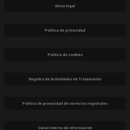
Aviso legal
Política de privacidad
Política de cookies
Registro de Actividades de Tratamiento
Política de privacidad de servicios registrales
Canal interno de información