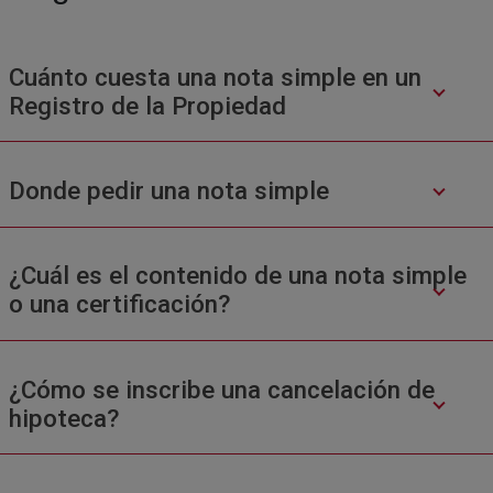
Cuánto cuesta una nota simple en un
Registro de la Propiedad
Donde pedir una nota simple
¿Cuál es el contenido de una nota simple
o una certificación?
¿Cómo se inscribe una cancelación de
hipoteca?