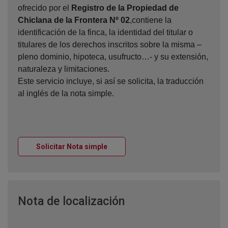
ofrecido por el
Registro de la Propiedad de
Chiclana de la Frontera Nº 02
,contiene la
identificación de la finca, la identidad del titular o
titulares de los derechos inscritos sobre la misma –
pleno dominio, hipoteca, usufructo…- y su extensión,
naturaleza y limitaciones.
Este servicio incluye, si así se solicita, la traducción
al inglés de la nota simple.
Ventana nueva
Solicitar Nota simple
Ventana nueva
Nota de localización