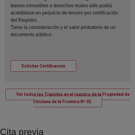
bienes inmuebles o derechos reales sólo podrá
acreditarse en perjuicio de tercero por certificación
del Registro.
Tiene la consideración y el valor probatorio de un
documento público.
Ventana nueva
Solicitar Certificación
Ver todos los Tramites en el registro de la Propiedad de
Ventana nueva
Chiclana de la Frontera Nº 02
Cita previa