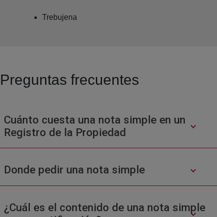
Trebujena
Preguntas frecuentes
Cuánto cuesta una nota simple en un
Registro de la Propiedad
Donde pedir una nota simple
¿Cuál es el contenido de una nota simple