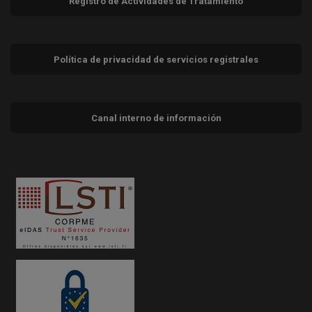
Registro de Actividades de Tratamiento
Política de privacidad de servicios registrales
Canal interno de información