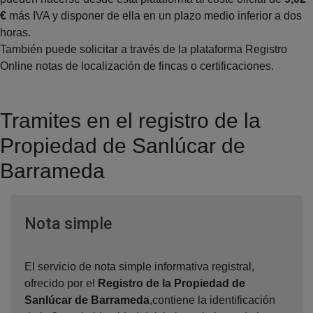
€
más IVA y disponer de ella en un plazo medio inferior a dos
horas.
También puede solicitar a través de la plataforma Registro
Online notas de localización de fincas o certificaciones.
Tramites en el registro de la
Propiedad de Sanlúcar de
Barrameda
Ventana nueva
Nota simple
El servicio de nota simple informativa registral,
ofrecido por el
Registro de la Propiedad de
Sanlúcar de Barrameda
,contiene la identificación