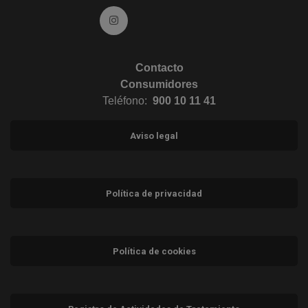
Ir a Instagram (abre en ventana nueva)
Contacto
Consumidores
Teléfono:
900 10 11 41
Aviso legal
Política de privacidad
Política de cookies