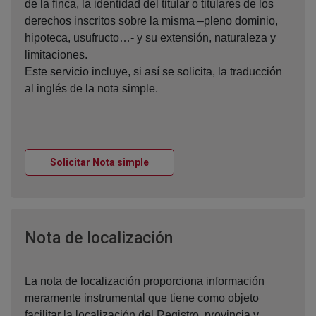
de la finca, la identidad del titular o titulares de los
derechos inscritos sobre la misma –pleno dominio,
hipoteca, usufructo…- y su extensión, naturaleza y
limitaciones.
Este servicio incluye, si así se solicita, la traducción
al inglés de la nota simple.
Ventana nueva
Solicitar Nota simple
Ventana nueva
Nota de localización
La nota de localización proporciona información
meramente instrumental que tiene como objeto
facilitar la localización del Registro, provincia y