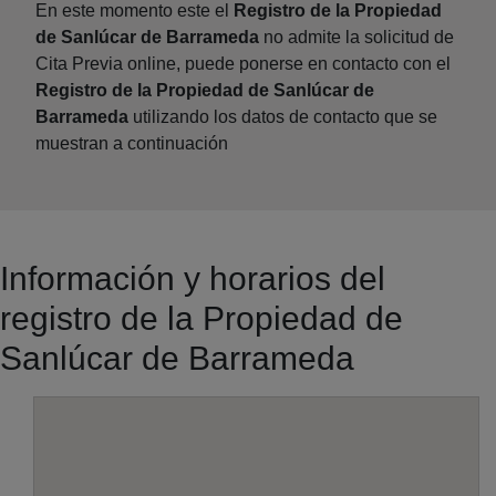
En este momento este el
Registro de la Propiedad
de Sanlúcar de Barrameda
no admite la solicitud de
Cita Previa online, puede ponerse en contacto con el
Registro de la Propiedad de Sanlúcar de
Barrameda
utilizando los datos de contacto que se
muestran a continuación
Información y horarios del
registro de la Propiedad de
Sanlúcar de Barrameda