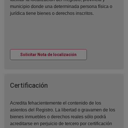
municipio donde una determinada persona física o
jurídica tiene bienes o derechos inscritos.
Ventana nueva
Solicitar Nota de localización
Ventana nueva
Certificación
Acredita fehacientemente el contenido de los
asientos del Registro. La libertad o gravamen de los
bienes inmuebles o derechos reales sólo podrá
acreditarse en perjuicio de tercero por certificación