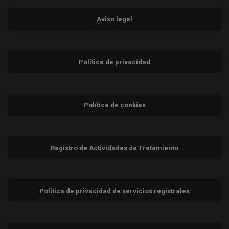
Aviso legal
Política de privacidad
Política de cookies
Registro de Actividades de Tratamiento
Política de privacidad de servicios registrales