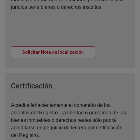
jurídica tiene bienes o derechos inscritos.
Ventana nueva
Solicitar Nota de localización
Ventana nueva
Certificación
Acredita fehacientemente el contenido de los
asientos del Registro. La libertad o gravamen de los
bienes inmuebles o derechos reales sólo podrá
acreditarse en perjuicio de tercero por certificación
del Registro.