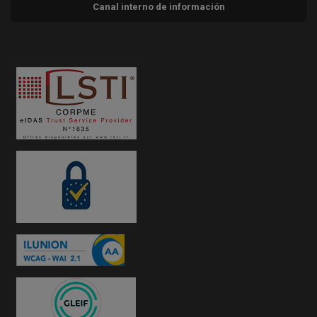
Canal interno de información