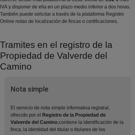
IVA y disponer de ella en un plazo medio inferior a dos horas.
También puede solicitar a través de la plataforma Registro
Online notas de localización de fincas o certificaciones.
Tramites en el registro de la
Propiedad de Valverde del
Camino
Ventana nueva
Nota simple
El servicio de nota simple informativa registral,
ofrecido por el
Registro de la Propiedad de
Valverde del Camino
,contiene la identificación de la
finca, la identidad del titular o titulares de los