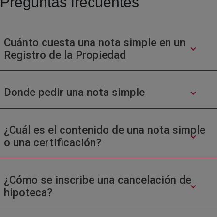
Preguntas frecuentes
Cuánto cuesta una nota simple en un
Registro de la Propiedad
Donde pedir una nota simple
¿Cuál es el contenido de una nota simple
o una certificación?
¿Cómo se inscribe una cancelación de
hipoteca?