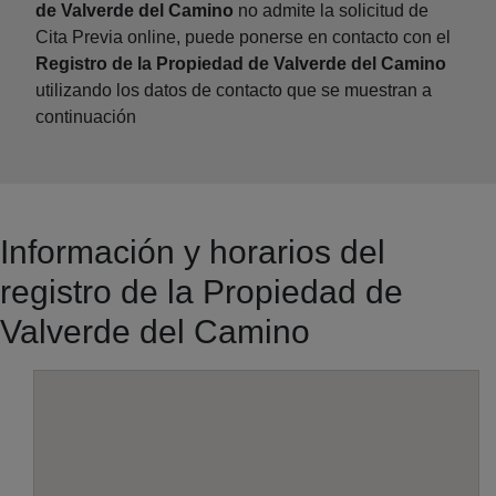
de Valverde del Camino
no admite la solicitud de
Cita Previa online, puede ponerse en contacto con el
Registro de la Propiedad de Valverde del Camino
utilizando los datos de contacto que se muestran a
continuación
Información y horarios del
registro de la Propiedad de
Valverde del Camino