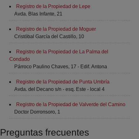
Registro de la Propiedad de Lepe
Avda. Blas Infante, 21
Registro de la Propiedad de Moguer
Cristóbal García del Castillo, 10
Registro de la Propiedad de La Palma del
Condado
Párroco Paulino Chaves, 17 - Edif. Antona
Registro de la Propiedad de Punta Umbría
Avda. del Decano s/n - esq. Este - local 4
Registro de la Propiedad de Valverde del Camino
Doctor Dorronsoro, 1
Preguntas frecuentes