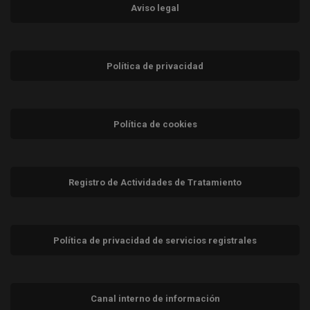
Aviso legal
Política de privacidad
Política de cookies
Registro de Actividades de Tratamiento
Política de privacidad de servicios registrales
Canal interno de información