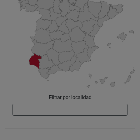
Filtrar por localidad