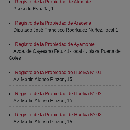
Registro de la Propiedad de Almonte
Plaza de España, 1
Registro de la Propiedad de Aracena
Diputado José Francisco Rodríguez Núñez, local 1
Registro de la Propiedad de Ayamonte
Avda. de Cayetano Feu, 41- local 4, plaza Puerta de
Goles
Registro de la Propiedad de Huelva Nº 01
Av. Martín Alonso Pinzón, 15
Registro de la Propiedad de Huelva Nº 02
Av. Martin Alonso Pinzon, 15
Registro de la Propiedad de Huelva Nº 03
Av. Martin Alonso Pinzon, 15