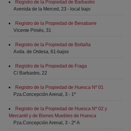
Registro de la Propiedad de Barbastro
Avenida de la Merced, 23 - local bajo
Registro de la Propiedad de Benabarre
Vicente Piniés, 31
Registro de la Propiedad de Boltaña
Avda. de Ordesa, 61-bajos
Registro de la Propiedad de Fraga
C/ Barbastro, 22
Registro de la Propiedad de Huesca Nº 01
Pza.Concepción Arenal, 3 - 1º
Registro de la Propiedad de Huesca Nº 02 y
Mercantil y de Bienes Muebles de Huesca
Pza.Concepción Arenal, 3 - 2º A