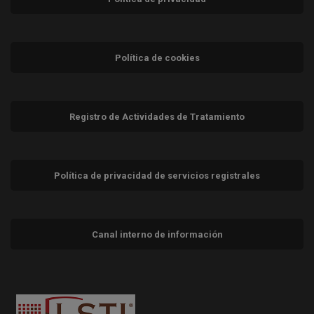
Política de cookies
Registro de Actividades de Tratamiento
Política de privacidad de servicios registrales
Canal interno de información