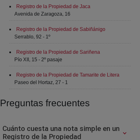
Registro de la Propiedad de Jaca
Avenida de Zaragoza, 16
Registro de la Propiedad de Sabiñánigo
Serrablo, 92 - 1º
Registro de la Propiedad de Sariñena
Pío XII, 15 - 2º pasaje
Registro de la Propiedad de Tamarite de Litera
Paseo del Hortaz, 27 - 1
Preguntas frecuentes
Cuánto cuesta una nota simple en un
Registro de la Propiedad