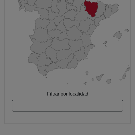
Filtrar por localidad