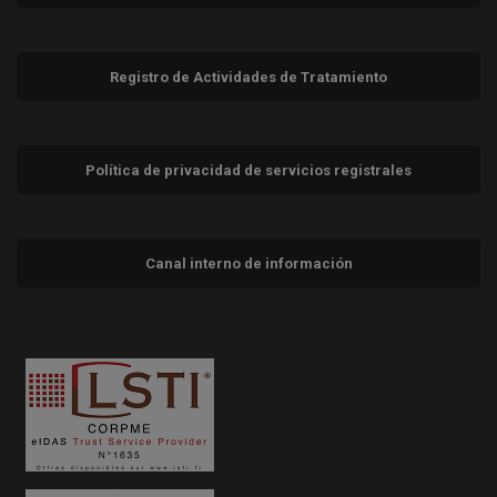
Registro de Actividades de Tratamiento
Política de privacidad de servicios registrales
Canal interno de información