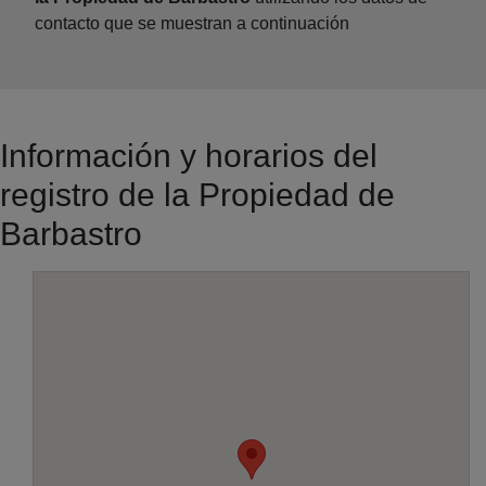
contacto que se muestran a continuación
Información y horarios del
registro de la Propiedad de
Barbastro