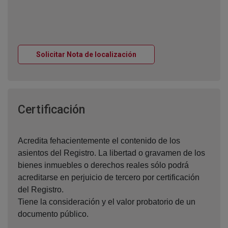
Ventana nueva
Solicitar Nota de localización
Ventana nueva
Certificación
Acredita fehacientemente el contenido de los
asientos del Registro. La libertad o gravamen de los
bienes inmuebles o derechos reales sólo podrá
acreditarse en perjuicio de tercero por certificación
del Registro.
Tiene la consideración y el valor probatorio de un
documento público.