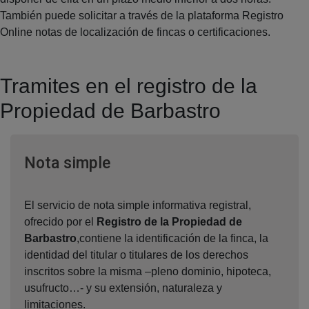
También puede solicitar a través de la plataforma Registro
Online notas de localización de fincas o certificaciones.
Tramites en el registro de la
Propiedad de Barbastro
Ventana nueva
Nota simple
El servicio de nota simple informativa registral,
ofrecido por el
Registro de la Propiedad de
Barbastro
,contiene la identificación de la finca, la
identidad del titular o titulares de los derechos
inscritos sobre la misma –pleno dominio, hipoteca,
usufructo…- y su extensión, naturaleza y
limitaciones.