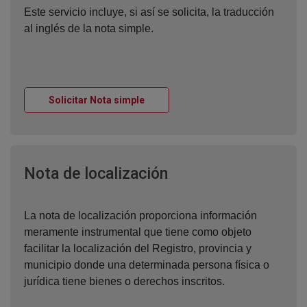
Este servicio incluye, si así se solicita, la traducción
al inglés de la nota simple.
Ventana nueva
Solicitar Nota simple
Ventana nueva
Nota de localización
La nota de localización proporciona información
meramente instrumental que tiene como objeto
facilitar la localización del Registro, provincia y
municipio donde una determinada persona física o
jurídica tiene bienes o derechos inscritos.