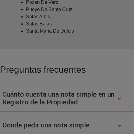
Pozan De Vero
Pueyo De Santa Cruz
Salas Altas
Salas Bajas
Santa Maria De Dulcis
Preguntas frecuentes
Cuánto cuesta una nota simple en un
Registro de la Propiedad
Donde pedir una nota simple