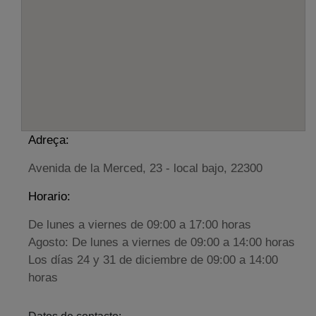
Adreça:
Avenida de la Merced, 23 - local bajo, 22300
Horario:
De lunes a viernes de 09:00 a 17:00 horas
Agosto: De lunes a viernes de 09:00 a 14:00 horas
Los días 24 y 31 de diciembre de 09:00 a 14:00
horas