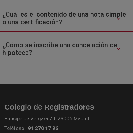
¿Cuál es el contenido de una nota simple
o una certificación?
¿Cómo se inscribe una cancelación de
hipoteca?
Colegio de Registradores
Príncipe de Vergara 70. 28006 Madrid
Teléfono:
91 270 17 96