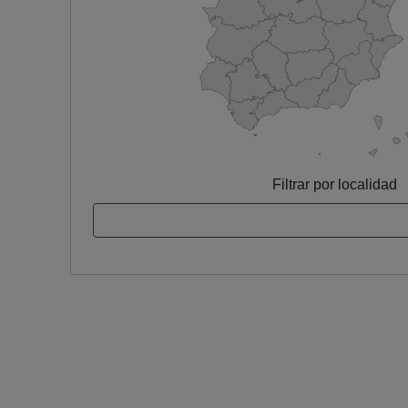
Filtrar por localidad