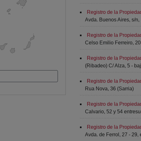
Registro de la Propied
Avda. Buenos Aires, s/n, E
Registro de la Propied
Celso Emilio Ferreiro, 2
Registro de la Propied
(Ribadeo) C/ Alza, 5 - ba
Registro de la Propieda
Rua Nova, 36 (Sarria)
Registro de la Propieda
Calvario, 52 y 54 entres
Registro de la Propieda
Avda. de Ferrol, 27 - 29,