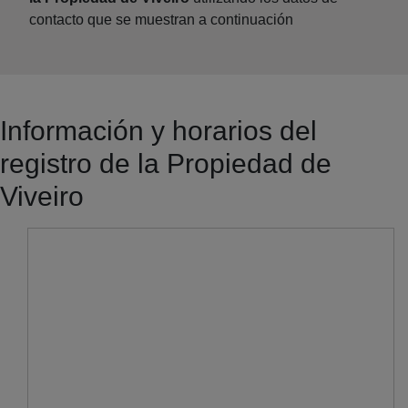
contacto que se muestran a continuación
Información y horarios del
registro de la Propiedad de
Viveiro