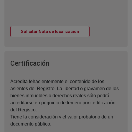
Ventana nueva
Solicitar Nota de localización
Ventana nueva
Certificación
Acredita fehacientemente el contenido de los
asientos del Registro. La libertad o gravamen de los
bienes inmuebles o derechos reales sólo podrá
acreditarse en perjuicio de tercero por certificación
del Registro.
Tiene la consideración y el valor probatorio de un
documento público.