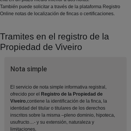
También puede solicitar a través de la plataforma Registro
Online notas de localización de fincas o certificaciones.
Tramites en el registro de la
Propiedad de Viveiro
Ventana nueva
Nota simple
El servicio de nota simple informativa registral,
ofrecido por el
Registro de la Propiedad de
Viveiro
,contiene la identificación de la finca, la
identidad del titular o titulares de los derechos
inscritos sobre la misma –pleno dominio, hipoteca,
usufructo…- y su extensión, naturaleza y
limitaciones.