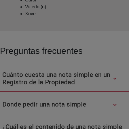
Vicedo (o)
Xove
Preguntas frecuentes
Cuánto cuesta una nota simple en un
Registro de la Propiedad
Donde pedir una nota simple
¿Cuál es el contenido de una nota simple