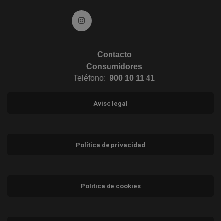
Ir a Instagram (abre en ventana nueva)
Contacto
Consumidores
Teléfono:
900 10 11 41
Aviso legal
Política de privacidad
Política de cookies