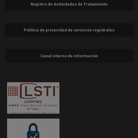
Registro de Actividades de Tratamiento
Política de privacidad de servicios registrales
Canal interno de información