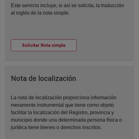
Este servicio incluye, si así se solicita, la traducción
al inglés de la nota simple.
Ventana nueva
Solicitar Nota simple
Ventana nueva
Nota de localización
La nota de localización proporciona información
meramente instrumental que tiene como objeto
facilitar la localización del Registro, provincia y
municipio donde una determinada persona física o
jurídica tiene bienes o derechos inscritos.