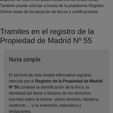
También puede solicitar a través de la plataforma Registro
Online notas de localización de fincas o certificaciones.
Tramites en el registro de la
Propiedad de Madrid Nº 55
Ventana nueva
Nota simple
El servicio de nota simple informativa registral,
ofrecido por el
Registro de la Propiedad de Madrid
Nº 55
,contiene la identificación de la finca, la
identidad del titular o titulares de los derechos
inscritos sobre la misma –pleno dominio, hipoteca,
usufructo…- y su extensión, naturaleza y
limitaciones.