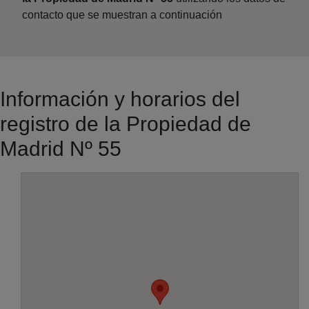
contacto que se muestran a continuación
Información y horarios del
registro de la Propiedad de
Madrid Nº 55