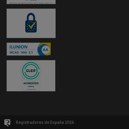
Registradores de España 2026