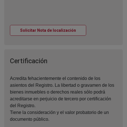
Ventana nueva
Solicitar Nota de localización
Ventana nueva
Certificación
Acredita fehacientemente el contenido de los
asientos del Registro. La libertad o gravamen de los
bienes inmuebles o derechos reales sólo podrá
acreditarse en perjuicio de tercero por certificación
del Registro.
Tiene la consideración y el valor probatorio de un
documento público.