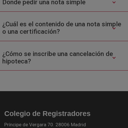
Donde pedir una nota simple
¿Cuál es el contenido de una nota simple
o una certificación?
¿Cómo se inscribe una cancelación de
hipoteca?
Colegio de Registradores
Príncipe de Vergara 70. 28006 Madrid