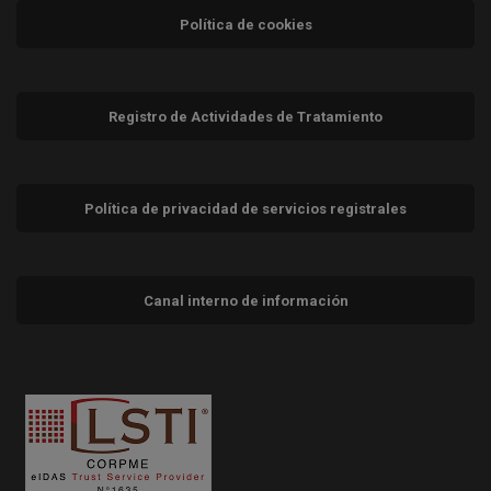
Política de cookies
Registro de Actividades de Tratamiento
Política de privacidad de servicios registrales
Canal interno de información