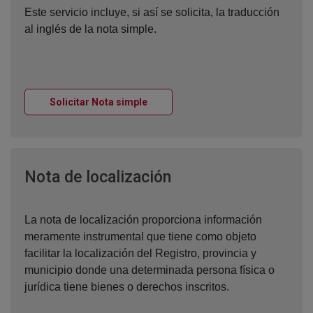
Este servicio incluye, si así se solicita, la traducción
al inglés de la nota simple.
Ventana nueva
Solicitar Nota simple
Ventana nueva
Nota de localización
La nota de localización proporciona información
meramente instrumental que tiene como objeto
facilitar la localización del Registro, provincia y
municipio donde una determinada persona física o
jurídica tiene bienes o derechos inscritos.