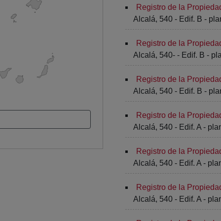
Registro de la Propieda
Alcalá, 540 - Edif. B - pl
Registro de la Propieda
Alcalá, 540- - Edif. B - pl
Registro de la Propieda
Alcalá, 540 - Edif. B - pla
Registro de la Propieda
Alcalá, 540 - Edif. A - pla
Registro de la Propieda
Alcalá, 540 - Edif. A - pla
Registro de la Propieda
Alcalá, 540 - Edif. A - pla