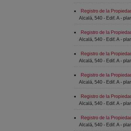
Registro de la Propieda
Alcalá, 540 - Edif. A - pla
Registro de la Propieda
Alcalá, 540 - Edif. A - pla
Registro de la Propieda
Alcalá, 540 - Edif. A - pla
Registro de la Propieda
Alcalá, 540 - Edif. A - pla
Registro de la Propieda
Alcalá, 540 - Edif. A - pla
Registro de la Propieda
Alcalá, 540 - Edif. A - pla