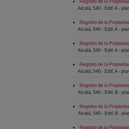
Registro de la Propieda
Alcalá, 540 - Edif. A - pla
Registro de la Propieda
Alcalá, 540 - Edif. A - pla
Registro de la Propieda
Alcalá, 540 - Edif. A - pla
Registro de la Propieda
Alcalá, 540 - Edif. A - pla
Registro de la Propieda
Alcalá, 540 - Edif. B - pla
Registro de la Propieda
Alcalá, 540 - Edif. B - pla
Registro de la Propieda